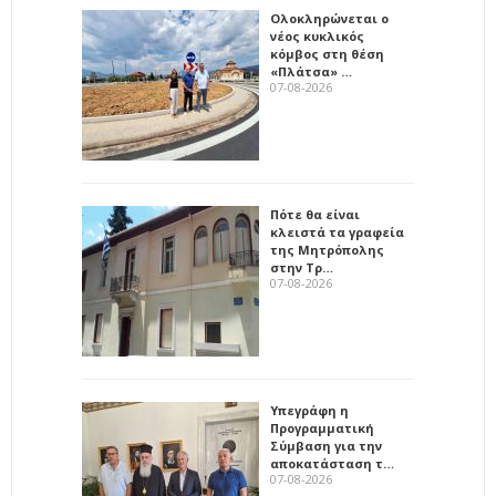
Ολοκληρώνεται ο
νέος κυκλικός
κόμβος στη θέση
«Πλάτσα» …
07-08-2026
Πότε θα είναι
κλειστά τα γραφεία
της Μητρόπολης
στην Τρ…
07-08-2026
Υπεγράφη η
Προγραμματική
Σύμβαση για την
αποκατάσταση τ…
07-08-2026