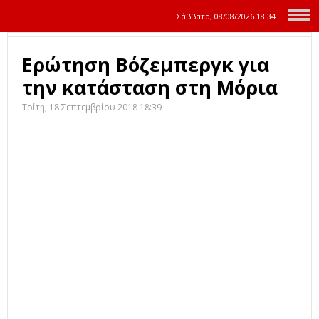
Σάββατο, 08/08/2026
18:34
Ερώτηση Βόζεμπεργκ για
την κατάσταση στη Μόρια
Τρίτη, 18 Σεπτεμβρίου 2018 18:39