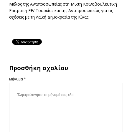
Μέλος της Αντιπροσωπείας στη Μικτή Κοινοβουλευτική
Επιτροπή ΕΕ/ Τουρκίας και της Αντιπροσωπείας για τις
σχέσεις με τη Λαϊκή Δημοκρατία της Κίνας.
Προσθήκη σχολίου
Μήνυμα *