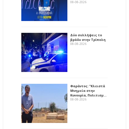
08-08-2026
Δύο συλλήψεις το
βράδυ στην Τρίπολη
08-08-2026
Φαράντος: "Κλειστά
Μνημεία στην
Κυνουρία, Πολιτισμ…
08-08-2026