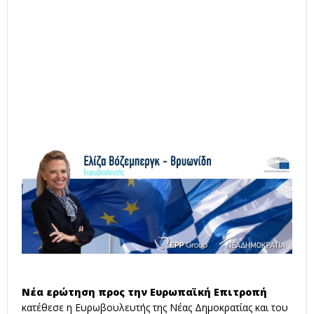
Νέα ερώτηση προς την Ευρωπαϊκή Επιτροπή
κατέθεσε η Ευρωβουλευτής της Νέας Δημοκρατίας και του