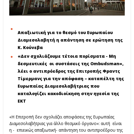
Απαξιωτική για το θεσμό του Ευρωπαίου
Διαμεσολαβητή η απάντηση σε ερώτηση της
Κ. Κούνεβα
«Δεν σχολιάζουμε τέτοια πορίσματα - Μη
δεσμευτικές οι συστάσεις της Ombudsman»,
λέει ο αντιπρόεδρος της Επιτροπής Φραντς
Τίμερμανς για την απόφαση – καταπέλτη της
Ευρωπαίας Διαμεσολαβήτριας που
καταλογίζει κακοδιοίκηση στην ηγεσία της
ΕΚΤ
«Η Επιτροπή δεν σχολιάζει αποφάσεις της Ευρωπαίας
Διαμεσολαβήτριας για άλλο θεσμικό όργανο»: αυτή είναι
η - επιεικώς απαξιωτική- απάντηση του αντιπροέδρου της