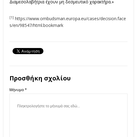
Διαμεσολαβήτρια έχουν μη δεσμευτικό χαρακτήρα.»
[1]
https://www.ombudsman.europa.eu/cases/decision.face
s/en/98547/html.bookmark
Προσθήκη σχολίου
Μήνυμα *