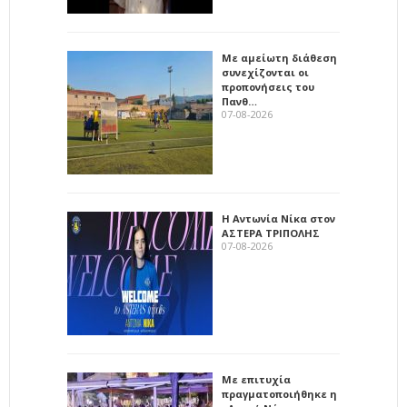
Με αμείωτη διάθεση
συνεχίζονται οι
προπονήσεις του
Πανθ…
07-08-2026
Η Αντωνία Νίκα στον
ΑΣΤΕΡΑ ΤΡΙΠΟΛΗΣ
07-08-2026
Με επιτυχία
πραγματοποιήθηκε η