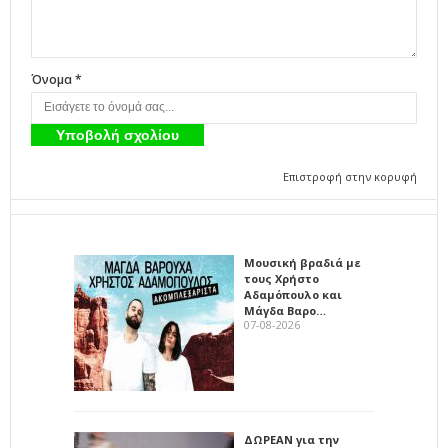
Όνομα *
Επιστροφή στην κορυφή
Μουσική βραδιά με
τους Χρήστο
Αδαμόπουλο και
Μάγδα Βαρο…
07-08-2026
ΔΩΡΕΑΝ για την