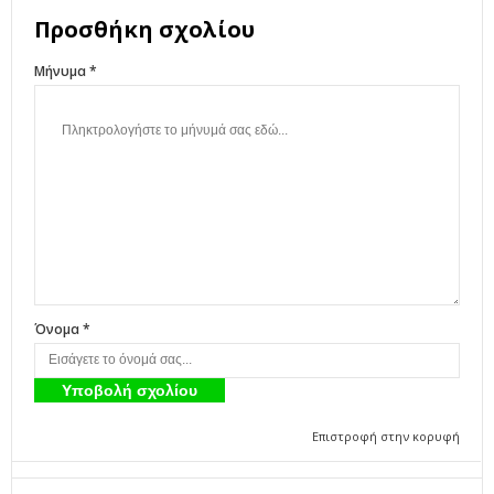
Προσθήκη σχολίου
Μήνυμα *
Όνομα *
Επιστροφή στην κορυφή