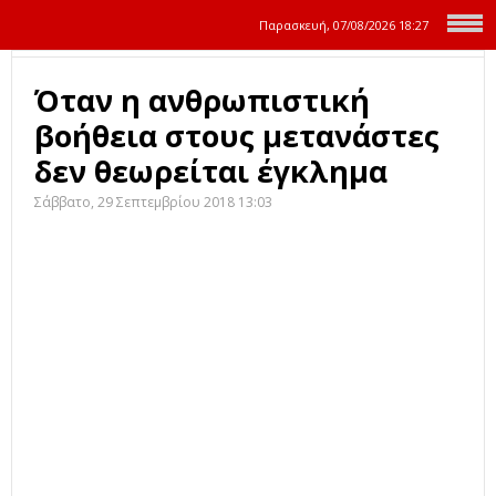
Παρασκευή, 07/08/2026
18:27
Όταν η ανθρωπιστική
βοήθεια στους μετανάστες
δεν θεωρείται έγκλημα
Σάββατο, 29 Σεπτεμβρίου 2018 13:03