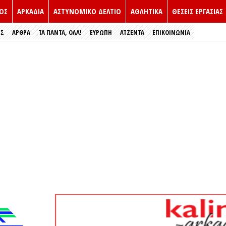
ΟΣ
ΑΡΚΑΔΙΑ
ΑΣΤΥΝΟΜΙΚΟ ΔΕΛΤΙΟ
ΑΘΛΗΤΙΚΑ
ΘΕΣΕΙΣ ΕΡΓΑΣΙΑΣ
ΕΣ
ΑΡΘΡΑ
ΤΑ ΠΑΝΤΑ, ΟΛΑ!
ΕΥΡΏΠΗ
ΑΤΖΕΝΤΑ
ΕΠΙΚΟΙΝΩΝΙΑ