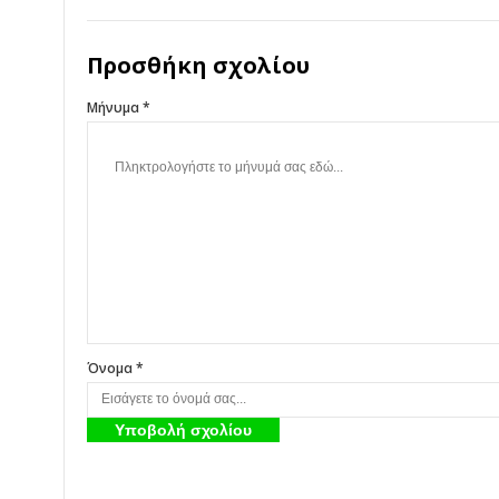
Προσθήκη σχολίου
Μήνυμα *
Όνομα *