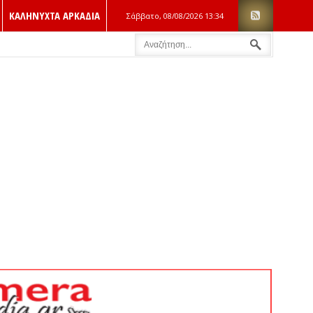
ΚΑΛΗΝΥΧΤΑ ΑΡΚΑΔΙΑ
Σάββατο, 08/08/2026
13:34