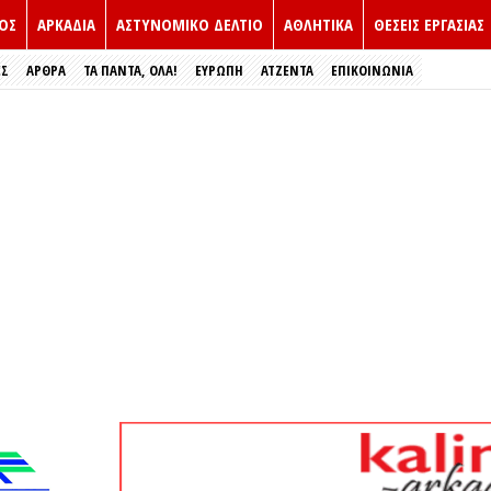
ΟΣ
ΑΡΚΑΔΙΑ
ΑΣΤΥΝΟΜΙΚΟ ΔΕΛΤΙΟ
ΑΘΛΗΤΙΚΑ
ΘΕΣΕΙΣ ΕΡΓΑΣΙΑΣ
ΕΣ
ΑΡΘΡΑ
ΤΑ ΠΑΝΤΑ, ΟΛΑ!
ΕΥΡΏΠΗ
ΑΤΖΕΝΤΑ
ΕΠΙΚΟΙΝΩΝΙΑ