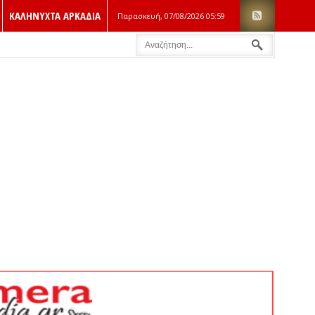
ΚΑΛΗΝΥΧΤΑ ΑΡΚΑΔΙΑ
Παρασκευή, 07/08/2026
05:59