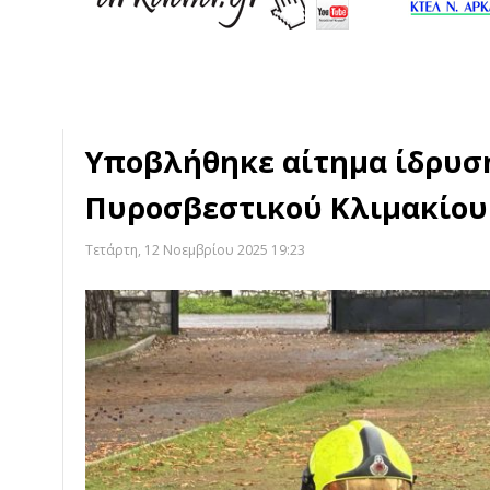
Υποβλήθηκε αίτημα ίδρυσ
Πυροσβεστικού Κλιμακίου
Τετάρτη, 12 Νοεμβρίου 2025 19:23