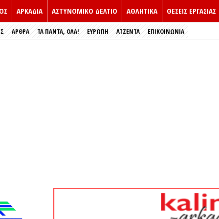
ΟΣ
ΑΡΚΑΔΙΑ
ΑΣΤΥΝΟΜΙΚΟ ΔΕΛΤΙΟ
ΑΘΛΗΤΙΚΑ
ΘΕΣΕΙΣ ΕΡΓΑΣΙΑΣ
ΕΣ
ΑΡΘΡΑ
ΤΑ ΠΑΝΤΑ, ΟΛΑ!
ΕΥΡΏΠΗ
ΑΤΖΕΝΤΑ
ΕΠΙΚΟΙΝΩΝΙΑ