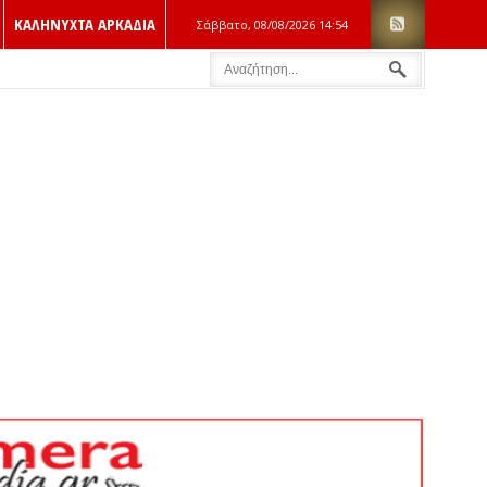
ΚΑΛΗΝΥΧΤΑ ΑΡΚΑΔΙΑ
Σάββατο, 08/08/2026
14:54