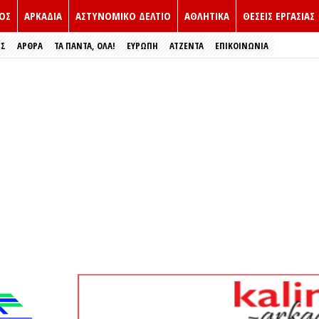
ΟΣ
ΑΡΚΑΔΙΑ
ΑΣΤΥΝΟΜΙΚΟ ΔΕΛΤΙΟ
ΑΘΛΗΤΙΚΑ
ΘΕΣΕΙΣ ΕΡΓΑΣΙΑΣ
ΕΣ
ΑΡΘΡΑ
ΤΑ ΠΑΝΤΑ, ΟΛΑ!
ΕΥΡΏΠΗ
ΑΤΖΕΝΤΑ
ΕΠΙΚΟΙΝΩΝΙΑ