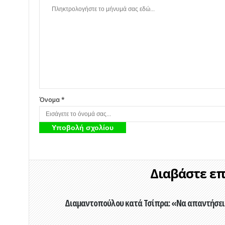
Όνομα *
Διαβάστε επί
Διαμαντοπούλου κατά Τσίπρα: «Να απαντήσει 