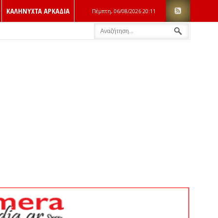
ΚΑΛΗΝΥΧΤΑ ΑΡΚΑΔΙΑ
Πέμπτη, 06/08/2026
20:11