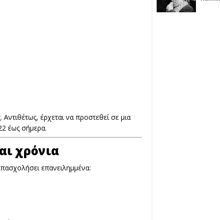
 Αντιθέτως, έρχεται να προστεθεί σε μια
22 έως σήμερα.
αι χρόνια
απασχολήσει επανειλημμένα: