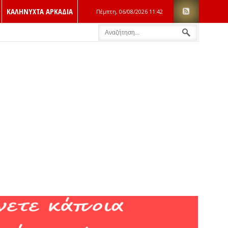
ΚΑΛΗΝΥΧΤΑ ΑΡΚΑΔΙΑ
Πέμπτη, 06/08/2026
11:42