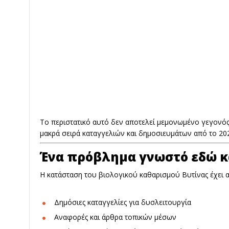
Το περιστατικό αυτό δεν αποτελεί μεμονωμένο γεγονός.
μακρά σειρά καταγγελιών και δημοσιευμάτων από το 20
Ένα πρόβλημα γνωστό εδώ κ
Η κατάσταση του βιολογικού καθαρισμού Βυτίνας έχει 
Δημόσιες καταγγελίες για δυσλειτουργία
Αναφορές και άρθρα τοπικών μέσων