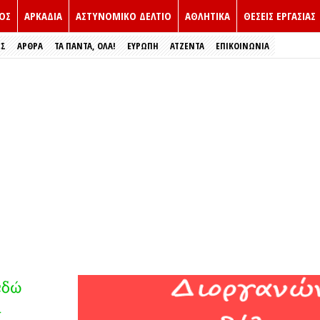
ΟΣ
ΑΡΚΑΔΙΑ
ΑΣΤΥΝΟΜΙΚΟ ΔΕΛΤΙΟ
ΑΘΛΗΤΙΚΑ
ΘΕΣΕΙΣ ΕΡΓΑΣΙΑΣ
ΕΣ
ΑΡΘΡΑ
ΤΑ ΠΑΝΤΑ, ΟΛΑ!
ΕΥΡΏΠΗ
ΑΤΖΕΝΤΑ
ΕΠΙΚΟΙΝΩΝΙΑ