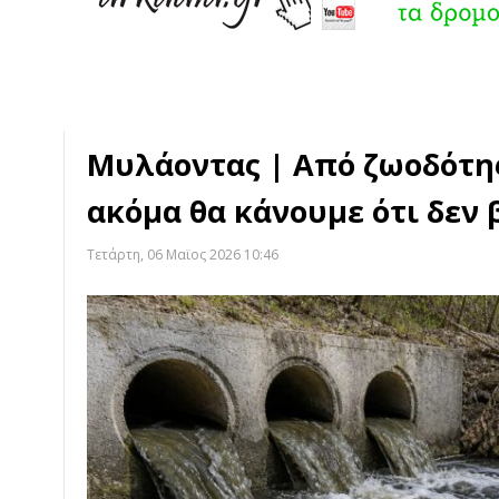
Μυλάοντας | Από ζωοδότης
ακόμα θα κάνουμε ότι δεν
Τετάρτη, 06 Μαϊος 2026 10:46