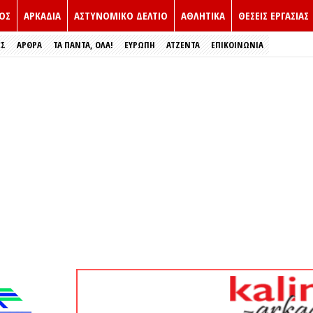
ΟΣ
ΑΡΚΑΔΙΑ
ΑΣΤΥΝΟΜΙΚΟ ΔΕΛΤΙΟ
ΑΘΛΗΤΙΚΑ
ΘΕΣΕΙΣ ΕΡΓΑΣΙΑΣ
ΕΣ
ΑΡΘΡΑ
ΤΑ ΠΑΝΤΑ, ΟΛΑ!
ΕΥΡΏΠΗ
ΑΤΖΕΝΤΑ
ΕΠΙΚΟΙΝΩΝΙΑ