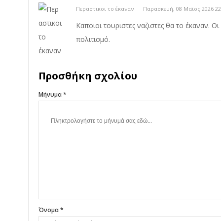
Περαστικοι το έκαναν
Παρασκευή, 08 Μαϊος 2026 22
Καποιοι τουριστες ναζιστες θα το έκαναν. Ο
πολιτισμό.
Προσθήκη σχολίου
Μήνυμα *
Όνομα *