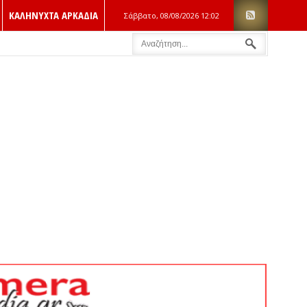
ΚΑΛΗΝΥΧΤΑ ΑΡΚΑΔΙΑ
Σάββατο, 08/08/2026
12:02