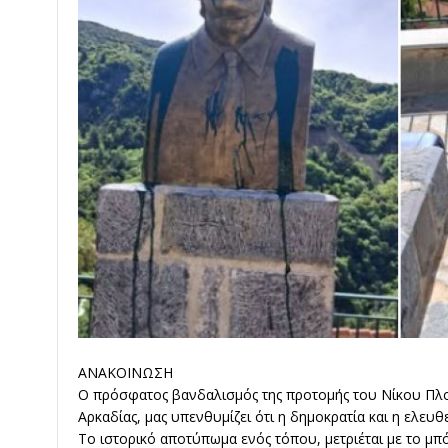
ΑΝΑΚΟΙΝΩΣΗ
Ο πρόσφατος βανδαλισμός της προτομής του Νίκου Πλου
Αρκαδίας, μας υπενθυμίζει ότι η δημοκρατία και η ελευθ
Το ιστορικό αποτύπωμα ενός τόπου, μετριέται με το μ