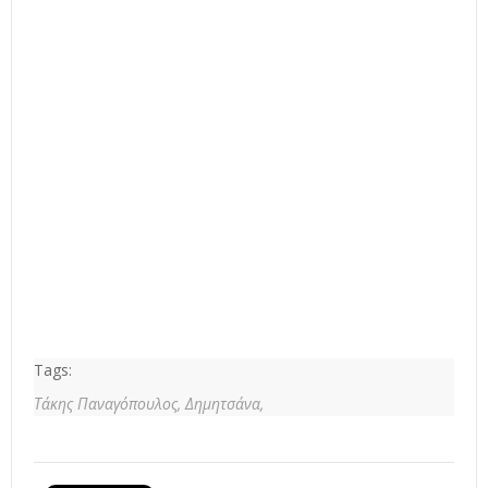
Tags:
Τάκης Παναγόπουλος,
Δημητσάνα,