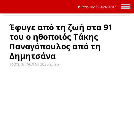
Πέμπτη, 06/08/2026
10:07
Έφυγε από τη ζωή στα 91
του ο ηθοποιός Τάκης
Παναγόπουλος από τη
Δημητσάνα
Τρίτη, 07 Ιουλίου 2026 23:26