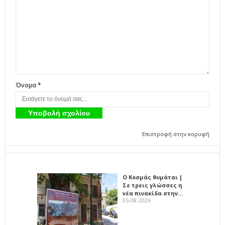
Όνομα *
Επιστροφή στην κορυφή
Ο Κοσμάς θυμάται |
Σε τρεις γλώσσες η
νέα πινακίδα στην…
05-08-2026