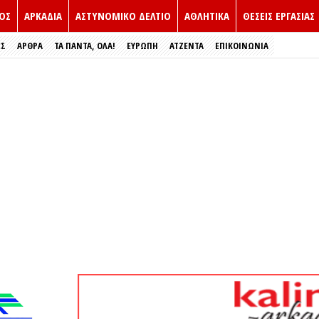
ΟΣ
ΑΡΚΑΔΙΑ
ΑΣΤΥΝΟΜΙΚΟ ΔΕΛΤΙΟ
ΑΘΛΗΤΙΚΑ
ΘΕΣΕΙΣ ΕΡΓΑΣΙΑΣ
ΕΣ
ΑΡΘΡΑ
ΤΑ ΠΑΝΤΑ, ΟΛΑ!
ΕΥΡΏΠΗ
ΑΤΖΕΝΤΑ
ΕΠΙΚΟΙΝΩΝΙΑ