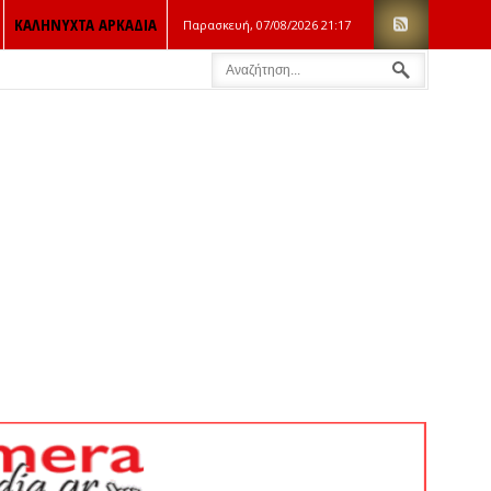
ΚΑΛΗΝΥΧΤΑ ΑΡΚΑΔΙΑ
Παρασκευή, 07/08/2026
21:17