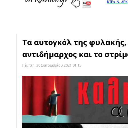
Τα αυτογκόλ της φυλακής,
αντιδήμαρχος και το στρίμ
Πέμπτη, 30 Σεπτεμβρίου 2021 01:15