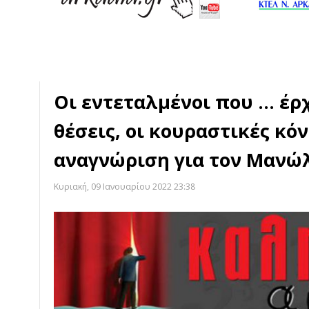
Οι εντεταλμένοι που ... έρ
θέσεις, οι κουραστικές κόν
αναγνώριση για τον Μανώ
Κυριακή, 09 Ιανουαρίου 2022 23:38