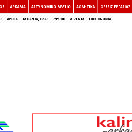
ΟΣ
ΑΡΚΑΔΙΑ
ΑΣΤΥΝΟΜΙΚΟ ΔΕΛΤΙΟ
ΑΘΛΗΤΙΚΑ
ΘΕΣΕΙΣ ΕΡΓΑΣΙΑΣ
ΕΣ
ΑΡΘΡΑ
ΤΑ ΠΑΝΤΑ, ΟΛΑ!
ΕΥΡΏΠΗ
ΑΤΖΕΝΤΑ
ΕΠΙΚΟΙΝΩΝΙΑ