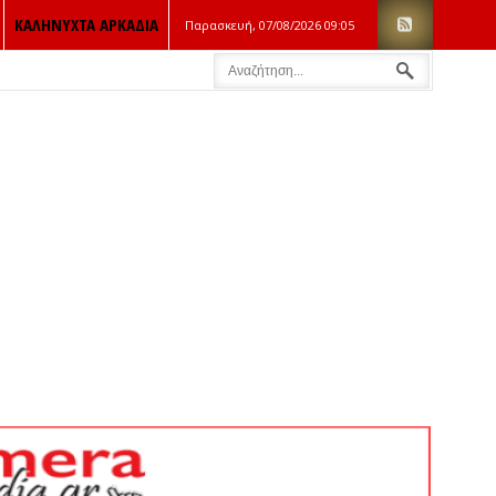
ΚΑΛΗΝΥΧΤΑ ΑΡΚΑΔΙΑ
Παρασκευή, 07/08/2026
09:05