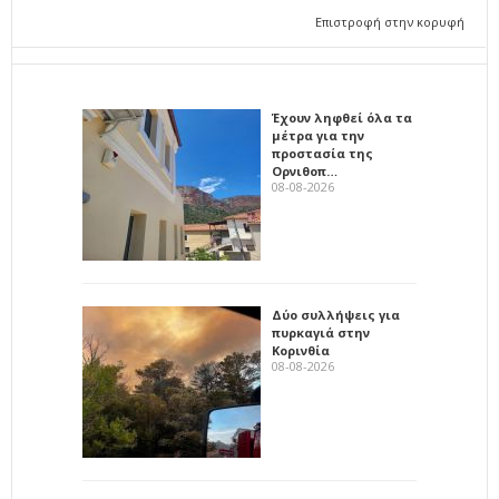
Επιστροφή στην κορυφή
Έχουν ληφθεί όλα τα
μέτρα για την
προστασία της
Ορνιθοπ…
08-08-2026
Δύο συλλήψεις για
πυρκαγιά στην
Κορινθία
08-08-2026