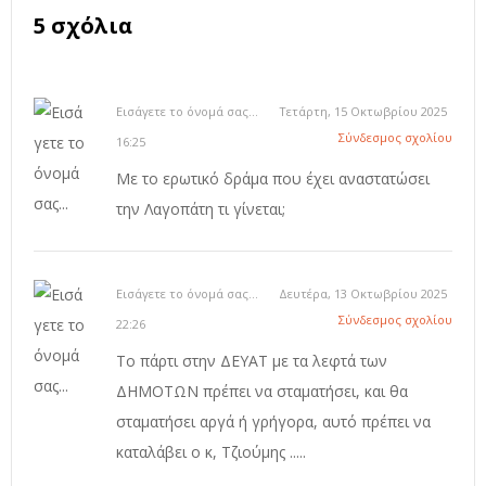
5 σχόλια
Εισάγετε το όνομά σας...
Τετάρτη, 15 Οκτωβρίου 2025
Σύνδεσμος σχολίου
16:25
Με το ερωτικό δράμα που έχει αναστατώσει
την Λαγοπάτη τι γίνεται;
Εισάγετε το όνομά σας...
Δευτέρα, 13 Οκτωβρίου 2025
Σύνδεσμος σχολίου
22:26
Το πάρτι στην ΔΕΥΑΤ με τα λεφτά των
ΔΗΜΟΤΩΝ πρέπει να σταματήσει, και θα
σταματήσει αργά ή γρήγορα, αυτό πρέπει να
καταλάβει ο κ, Τζιούμης .....