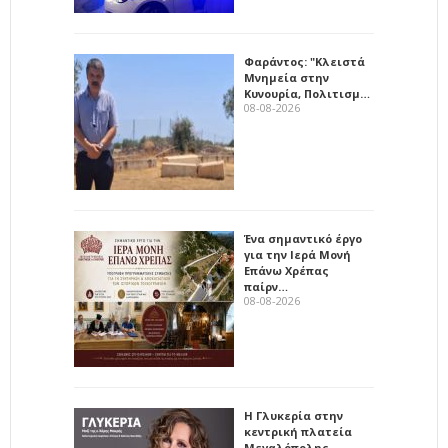
Φαράντος: "Κλειστά
Μνημεία στην
Κυνουρία, Πολιτισμ…
08-08-2026
Ένα σημαντικό έργο
για την Ιερά Μονή
Επάνω Χρέπας
παίρν…
08-08-2026
Η Γλυκερία στην
κεντρική πλατεία
Μεγαλόπολης