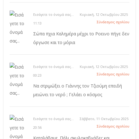
Εισάγετε το όνομά σας...
Κυριακή, 12 Οκτωβρίου 2025
Σύνδεσμος σχολίου
11:13
Σώπα πχια Καλημέρα μέχρι το Ροεινο πήγε δεν
όργωσε και το μόρια
Εισάγετε το όνομά σας...
Κυριακή, 12 Οκτωβρίου 2025
Σύνδεσμος σχολίου
00:23
Να στριμώξει ο Γιάννης τον Τζιούμη επειδή
μειώνει το νερό ; Γελάει ο κόσμος
Εισάγετε το όνομά σας...
Σάββατο, 11 Οκτωβρίου 2025
Σύνδεσμος σχολίου
20:56
Καταλάβαμε. Πάλι σκυλοκαβγάδες και