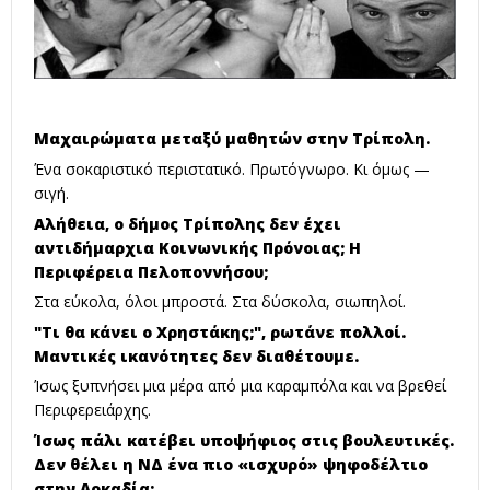
Μαχαιρώματα μεταξύ μαθητών στην Τρίπολη.
Ένα σοκαριστικό περιστατικό. Πρωτόγνωρο. Κι όμως —
σιγή.
Αλήθεια, ο δήμος Τρίπολης δεν έχει
αντιδήμαρχια Κοινωνικής Πρόνοιας; Η
Περιφέρεια Πελοποννήσου;
Στα εύκολα, όλοι μπροστά. Στα δύσκολα, σιωπηλοί.
"Τι θα κάνει ο Χρηστάκης;", ρωτάνε πολλοί.
Μαντικές ικανότητες δεν διαθέτουμε.
Ίσως ξυπνήσει μια μέρα από μια καραμπόλα και να βρεθεί
Περιφερειάρχης.
Ίσως πάλι κατέβει υποψήφιος στις βουλευτικές.
Δεν θέλει η ΝΔ ένα πιο «ισχυρό» ψηφοδέλτιο
στην Αρκαδία;