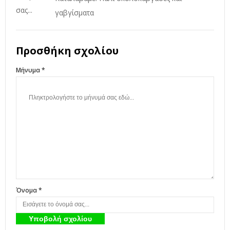
γαβγίσματα
Προσθήκη σχολίου
Μήνυμα *
Όνομα *