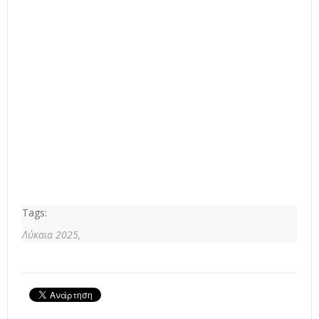
Tags:
Λύκαια 2025,