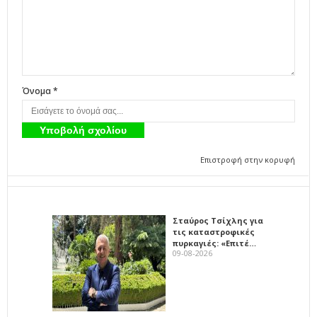
Όνομα *
Επιστροφή στην κορυφή
Σταύρος Τσίχλης για
τις καταστροφικές
πυρκαγιές: «Επιτέ…
09-08-2026