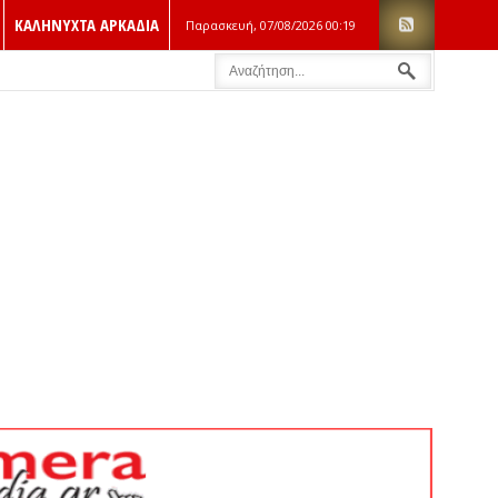
ΚΑΛΗΝΥΧΤΑ ΑΡΚΑΔΙΑ
Παρασκευή, 07/08/2026
00:19