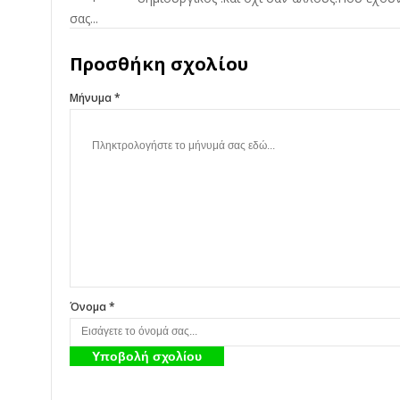
Προσθήκη σχολίου
Μήνυμα *
Όνομα *