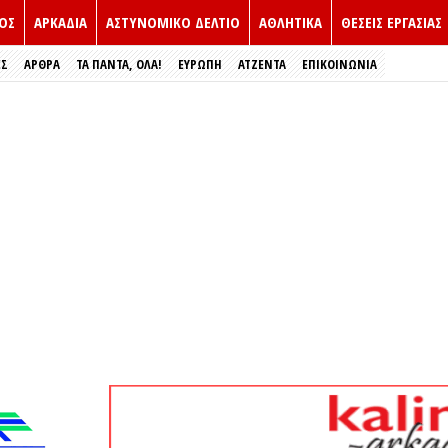
ΟΣ
ΑΡΚΑΔΙΑ
ΑΣΤΥΝΟΜΙΚΟ ΔΕΛΤΙΟ
ΑΘΛΗΤΙΚΑ
ΘΕΣΕΙΣ ΕΡΓΑΣΙΑΣ
ΕΣ
ΑΡΘΡΑ
ΤΑ ΠΑΝΤΑ, ΟΛΑ!
ΕΥΡΏΠΗ
ΑΤΖΕΝΤΑ
ΕΠΙΚΟΙΝΩΝΙΑ