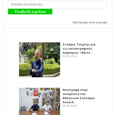
Επιστροφή στην κορυφή
Σταύρος Τσίχλης για
τις καταστροφικές
πυρκαγιές: «Επιτέ…
09-08-2026
Επιστροφή στην
οικογένεια του
Αθλητικού Συλλόγου
Λεωνιδ…
09-08-2026