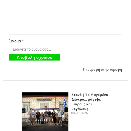
Όνομα *
Επιστροφή στην κορυφή
Στενό | Το Μαγεμένο
Δέντρο… μάγεψε
μικρούς και
μεγάλους…
08-08-2026