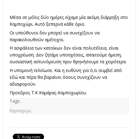
Μέσα σε μόλις δύο ημέρες είχαμε μία ακόμη διάρρηξη στο
Καμποχώρι. Αυτό ξεπερνά κάθε όριο.
Οι υπεύθυνοι δεν μπορεί να συνεχίζουν να
παρακολουθούν αμέτοχοι.
Η ασφάλεια των κατοίκων δεν είναι πολυτέλεια, είναι
υποχρέωση. Δεν ζητάμε υποσχέσεις, απαιτούμε άμεση,
ουσιαστική αστυνόμευση πριν θρηνήσουμε τα χειρότερα.
Η υπομονή τελείωσε. Και η ευθύνη για ό,τι συμβεί από
εδώ και πέρα θα βαραίνει όσους συνεχίζουν να
αδιαφορούν.
Προεδρος Τ.Κ Καμάρας-Καμποχωρίου
Tags:
Καμποχώρι,