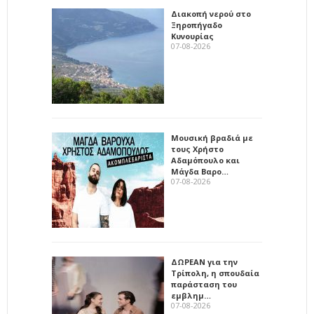
Διακοπή νερού στο
Ξηροπήγαδο
Κυνουρίας
07-08-2026
Μουσική βραδιά με
τους Χρήστο
Αδαμόπουλο και
Μάγδα Βαρο…
07-08-2026
ΔΩΡΕΑΝ για την
Τρίπολη, η σπουδαία
παράσταση του
εμβλημ…
07-08-2026