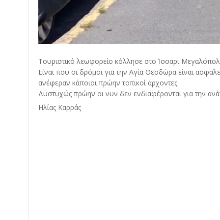
Τουριστικό λεωφορείο κόλλησε στο Ίσσαρι Μεγαλόπολ
Είναι που οι δρόμοι για την Αγία Θεοδώρα είναι ασφαλ
ανέφεραν κάποιοι πρώην τοπικοί άρχοντες.
Δυστυχώς πρώην οι νυν δεν ενδιαφέρονται για την ανά
Ηλίας Καρράς