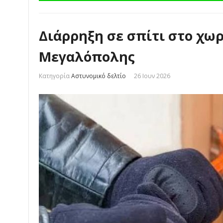
Διάρρηξη σε σπίτι στο χω
Μεγαλόπολης
Κατηγορία
Αστυνομικό δελτίο
26 Ιουν 2026