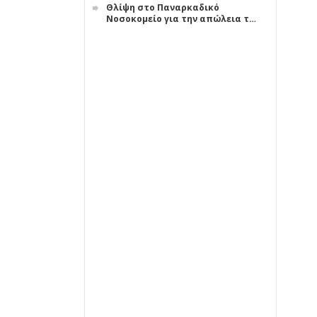
Θλίψη στο Παναρκαδικό
Νοσοκομείο για την απώλεια τ…