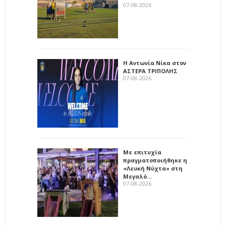
07-08-2026
Η Αντωνία Νίκα στον
ΑΣΤΕΡΑ ΤΡΙΠΟΛΗΣ
07-08-2026
Με επιτυχία
πραγματοποιήθηκε η
«Λευκή Νύχτα» στη
Μεγαλό…
07-08-2026