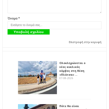
Όνομα *
Επιστροφή στην κορυφή
Ολοκληρώνεται ο
νέος κυκλικός
κόμβος στη θέση
«Πλάτσα» …
07-08-2026
Πότε θα είναι