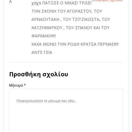
χαχα ΠΑΤΩΣΕ Ο ΝΙΚΑΣ! ΤΡΩΕΙ
ΤΗΝ ΣΚΟΝΗ ΤΟΥ ΑΓΟΡΑΣΤΟΥ, ΤΟΥ
ΑΡΝΑΟΥΤΑΚΗ , ΤΟΥ ΤΖΙΤΖΙΚΩΣΤΑ, ΤΟΥ
ΧΑΤΖΗΜΑΡΚΟΥ , ΤΟΥ ΣΠΑΝΟΥ ΚΑΙ ΤΟΥ
ΦΑΡΜΑΚΗ!!!!
ΧΑΧΑ ΜΟΝΟ ΤΗΝ ΡΟΔΗ ΚΡΑΤΣΑ ΠΕΡΝΑΕΙ!!!!
ΑΝΤΕ ΓΕΙΑ
Προσθήκη σχολίου
Μήνυμα *