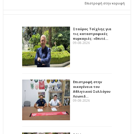
Επιστροφή στην κορυφή
Σταύρος Τσίχλης για
τις καταστροφικές
πυρκαγιές: «Επιτέ…
09-08-2026
Επιστροφή στην
οικογένεια του
Αθλητικού Συλλόγου
Λεωνιδ…
09-08-2026