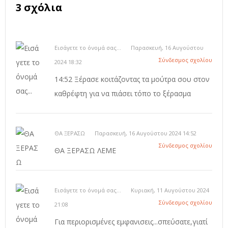
3 σχόλια
Εισάγετε το όνομά σας...
Παρασκευή, 16 Αυγούστου
Σύνδεσμος σχολίου
2024 18:32
14:52 Ξέρασε κοιτάζοντας τα μούτρα σου στον
καθρέφτη για να πιάσει τόπο το ξέρασμα
ΘΑ ΞΕΡΑΣΩ
Παρασκευή, 16 Αυγούστου 2024 14:52
Σύνδεσμος σχολίου
ΘΑ ΞΕΡΑΣΩ ΛΕΜΕ
Εισάγετε το όνομά σας...
Κυριακή, 11 Αυγούστου 2024
Σύνδεσμος σχολίου
21:08
Για περιορισμένες εμφανισεις...σπεύσατε,γιατί