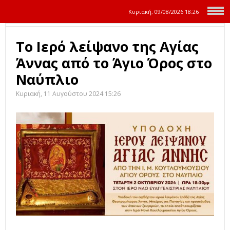
Κυριακή, 09/08/2026
18:26
Το Ιερό λείψανο της Αγίας
Άννας από το Άγιο Όρος στο
Ναύπλιο
Κυριακή, 11 Αυγούστου 2024 15:26