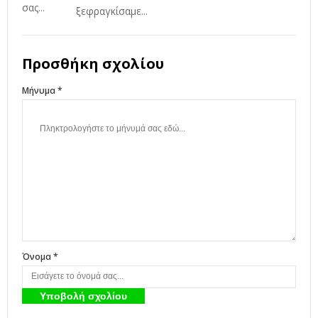
ξεφραγκίσαμε...
Προσθήκη σχολίου
Μήνυμα *
Όνομα *