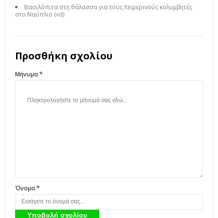
Βασιλόπιτα στη θάλασσα για τους Χειμερινούς κολυμβητές
στο Ναύπλιο (vd)
Προσθήκη σχολίου
Μήνυμα *
Όνομα *