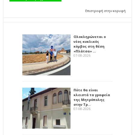
Επιστροφή στην κορυφή
Ολοκληρώνεται ο
νέος κυκλικός
κόμβος στη θέση
«Πλάτσα» …
07-08-2026
Πότε θα είναι
κλειστά τα γραφεία
της Μητρόπολης
στην Τρ…
07-08-2026