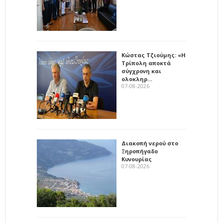
Κώστας Τζιούμης: «Η
Τρίπολη αποκτά
σύγχρονη και
ολοκληρ…
07-08-2026
Διακοπή νερού στο
Ξηροπήγαδο
Κυνουρίας
07-08-2026