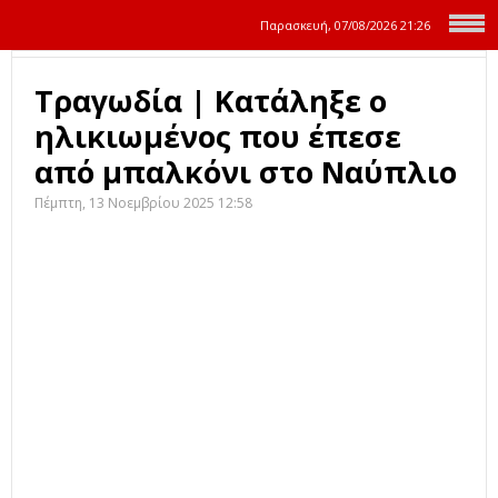
Παρασκευή, 07/08/2026
21:26
Τραγωδία | Κατάληξε ο
ηλικιωμένος που έπεσε
από μπαλκόνι στο Ναύπλιο
Πέμπτη, 13 Νοεμβρίου 2025 12:58