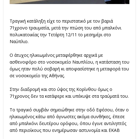
Τραγική κατάληξη είχε το περιστατικό με τον βαριά
71χρονο τραυματία, μετά την πτώση του από μπαλκόνι
πολυκατοικίας την Τετάρτη 12/11 το μεσημέρι στο
Ναύπλιο.
Ο άτυχος ηλικιωμένος μεταφέρθηκε αρχικά με
ασθενοφόρο στο νοσοκομείο Ναυπλίου, η κατάσταση του
όμως ηταν πολύ σοβαρή κι αποφασίστηκε η μεταφορά του
σε νοσοκομείο της Αθήνας.
Στην διαδρομή και στο ύψος της Κορίνθου όμως ο
71χρονος δεν τα κατάφερε και υπέκυψε στα τραύματά του.
Το τραγικό συμβάν σημειώθηκε στην οδό Εφέσου, όταν ο
ηλικιωμένος κάτω από άγνωστες ακόμα συνθήκες, έπεσε
από μπαλκόνι δευτέρου ορόφου, όπου έγινε αντιληπτός
από περιοίκους που ενημέρωσαν αστυνομία και ΕΚΑΒ