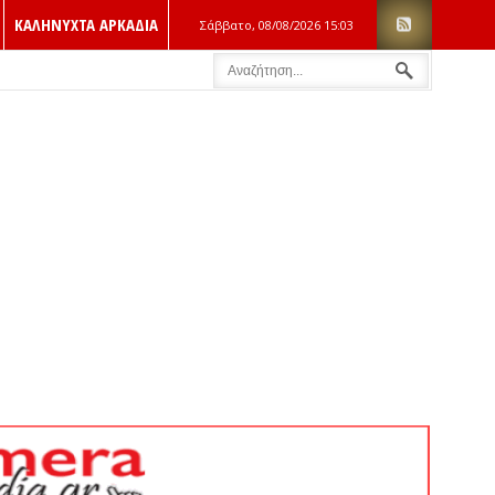
ΚΑΛΗΝΥΧΤΑ ΑΡΚΑΔΙΑ
Σάββατο, 08/08/2026
15:03