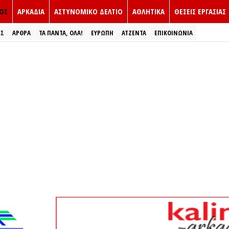
ΟΣ
ΑΡΚΑΔΙΑ
ΑΣΤΥΝΟΜΙΚΟ ΔΕΛΤΙΟ
ΑΘΛΗΤΙΚΑ
ΘΕΣΕΙΣ ΕΡΓΑΣΙΑΣ
ΕΣ
ΑΡΘΡΑ
ΤΑ ΠΑΝΤΑ, ΟΛΑ!
ΕΥΡΏΠΗ
ΑΤΖΕΝΤΑ
ΕΠΙΚΟΙΝΩΝΙΑ