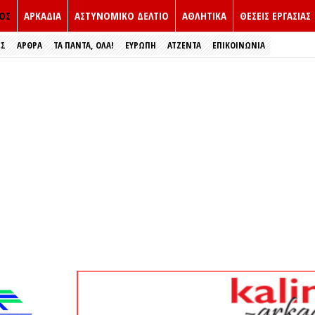
ΟΣ
ΑΡΚΑΔΙΑ
ΑΣΤΥΝΟΜΙΚΟ ΔΕΛΤΙΟ
ΑΘΛΗΤΙΚΑ
ΘΕΣΕΙΣ ΕΡΓΑΣΙΑΣ
ΕΣ
ΑΡΘΡΑ
ΤΑ ΠΑΝΤΑ, ΟΛΑ!
ΕΥΡΏΠΗ
ΑΤΖΕΝΤΑ
ΕΠΙΚΟΙΝΩΝΙΑ