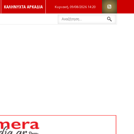
ΚΑΛΗΝΥΧΤΑ ΑΡΚΑΔΙΑ
Κυριακή, 09/08/2026
14:20