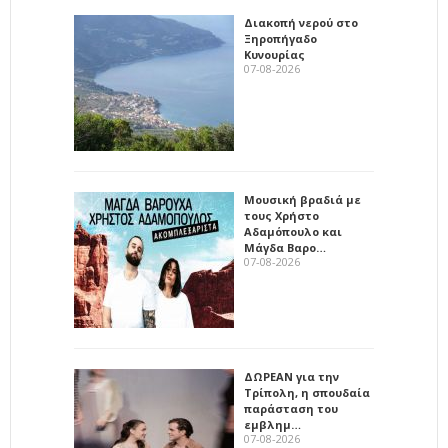
Διακοπή νερού στο
Ξηροπήγαδο
Κυνουρίας
07-08-2026
Μουσική βραδιά με
τους Χρήστο
Αδαμόπουλο και
Μάγδα Βαρο…
07-08-2026
ΔΩΡΕΑΝ για την
Τρίπολη, η σπουδαία
παράσταση του
εμβλημ…
07-08-2026