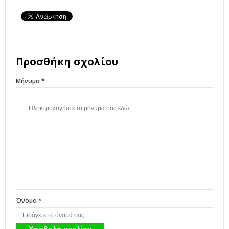
Προσθήκη σχολίου
Μήνυμα *
Όνομα *