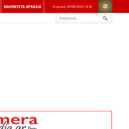
ΚΑΛΗΝΥΧΤΑ ΑΡΚΑΔΙΑ
Κυριακή, 09/08/2026
14:59