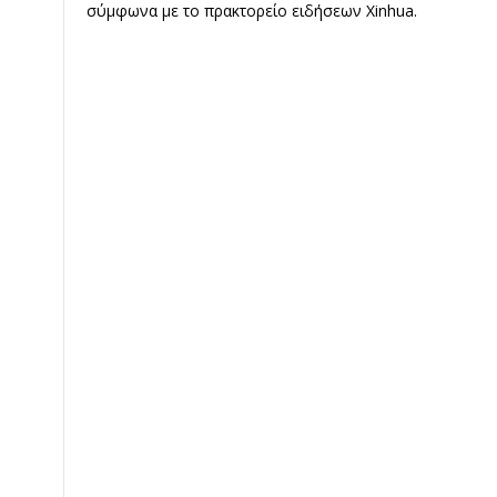
σύμφωνα με το πρακτορείο ειδήσεων Xinhua.