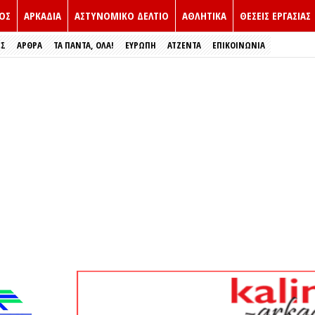
ΟΣ
ΑΡΚΑΔΙΑ
ΑΣΤΥΝΟΜΙΚΟ ΔΕΛΤΙΟ
ΑΘΛΗΤΙΚΑ
ΘΕΣΕΙΣ ΕΡΓΑΣΙΑΣ
ΕΣ
ΑΡΘΡΑ
ΤΑ ΠΑΝΤΑ, ΟΛΑ!
ΕΥΡΏΠΗ
ΑΤΖΕΝΤΑ
ΕΠΙΚΟΙΝΩΝΙΑ