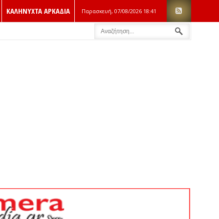
ΚΑΛΗΝΥΧΤΑ ΑΡΚΑΔΙΑ
Παρασκευή, 07/08/2026
18:41