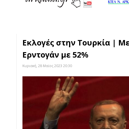
Εκλογές στην Τουρκία | Με
Ερντογάν με 52%
Κυριακή, 28 Μαϊος 2023 20:30