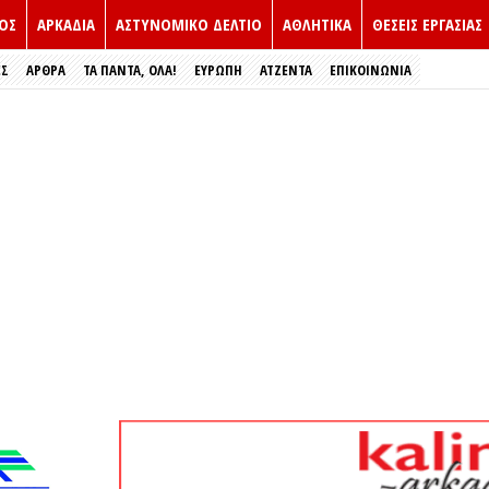
ΟΣ
ΑΡΚΑΔΙΑ
ΑΣΤΥΝΟΜΙΚΟ ΔΕΛΤΙΟ
ΑΘΛΗΤΙΚΑ
ΘΕΣΕΙΣ ΕΡΓΑΣΙΑΣ
ΕΣ
ΑΡΘΡΑ
ΤΑ ΠΑΝΤΑ, ΟΛΑ!
ΕΥΡΏΠΗ
ΑΤΖΕΝΤΑ
ΕΠΙΚΟΙΝΩΝΙΑ