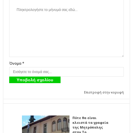
Όνομα *
Επιστροφή στην κορυφή
Πότε θα είναι
κλειστά τα γραφεία
της Μητρόπολης
στην Τρ…