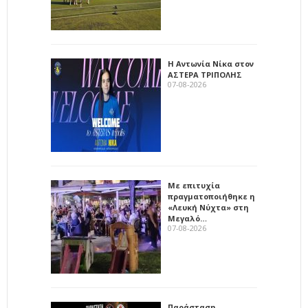
Η Αντωνία Νίκα στον
ΑΣΤΕΡΑ ΤΡΙΠΟΛΗΣ
07-08-2026
Με επιτυχία
πραγματοποιήθηκε η
«Λευκή Νύχτα» στη
Μεγαλό…
07-08-2026
Παράσταση