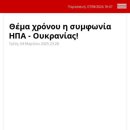
Παρασκευή, 07/08/2026
18:47
Θέμα χρόνου η συμφωνία
ΗΠΑ - Ουκρανίας!
Τρίτη, 04 Μαρτίου 2025 23:28