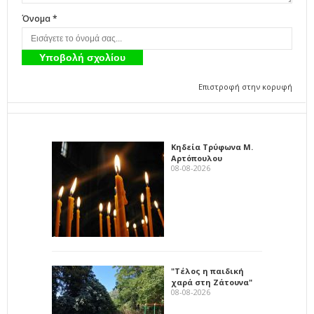
Όνομα *
Επιστροφή στην κορυφή
Κηδεία Τρύφωνα Μ.
Αρτόπουλου
08-08-2026
"Τέλος η παιδική
χαρά στη Ζάτουνα"
08-08-2026