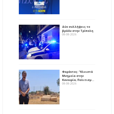
Δύο συλλήψεις το
βράδυ στην Τρίπολη
08-08-2026
Φαράντος: "Κλειστά
Μνημεία στην
Κυνουρία, Πολιτισμ…
08-08-2026