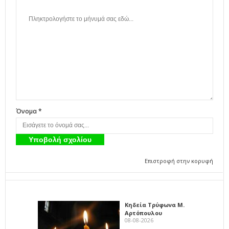
Όνομα *
Επιστροφή στην κορυφή
Κηδεία Τρύφωνα Μ.
Αρτόπουλου
08-08-2026