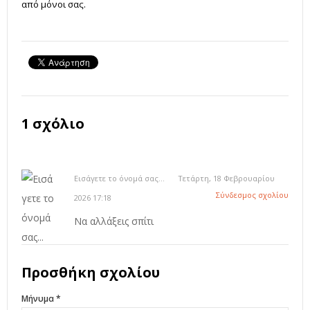
από μόνοι σας.
1 σχόλιο
Εισάγετε το όνομά σας...
Τετάρτη, 18 Φεβρουαρίου
Σύνδεσμος σχολίου
2026 17:18
Να αλλάξεις σπίτι
Προσθήκη σχολίου
Μήνυμα *