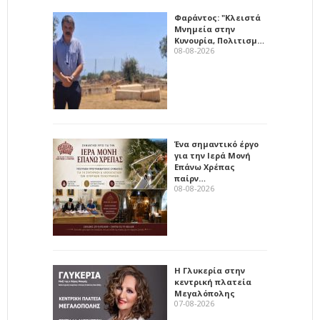
Φαράντος: "Κλειστά
Μνημεία στην
Κυνουρία, Πολιτισμ…
08-08-2026
Ένα σημαντικό έργο
για την Ιερά Μονή
Επάνω Χρέπας
παίρν…
08-08-2026
Η Γλυκερία στην
κεντρική πλατεία
Μεγαλόπολης
07-08-2026