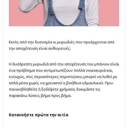
Εκτός από την δυσοσμία οι μυρωδιές που προέρχονται από
την αποχέτευση είναι ανθυγιεινές.
Η δυσάρεστη μυρωδιά από την αποχέτευση του μπάνιου είναι
ένα πρόβλημα που αντιμετωπίζουν πολλά νοικοκυριά και,
ευτυχώς, στις περισσότερες περιπτώσεις μπορεί να λυθεί με
απλά μέσα χωρίς να χρειαστεί η βοήθεια υδραυλικού. Πριν
πανικοβληθείτε ή ξοδέψετε χρήματα, δοκιμάστε τις
παρακάτω λύσεις βήμα προς βήμα.
Κατανοήστε πρώτα την αιτία