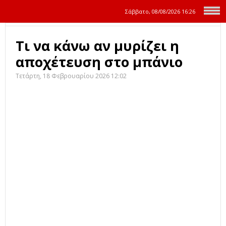
Σάββατο, 08/08/2026
16:26
Τι να κάνω αν μυρίζει η
αποχέτευση στο μπάνιο
Τετάρτη, 18 Φεβρουαρίου 2026 12:02