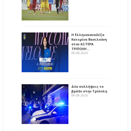
Η Ελληνοκαναδέζα
Κατερίνα Βασιλούνη
στον ΑΣΤΕΡΑ
ΤΡΙΠΟΛΗ…
08-08-2026
Δύο συλλήψεις το
βράδυ στην Τρίπολη
08-08-2026