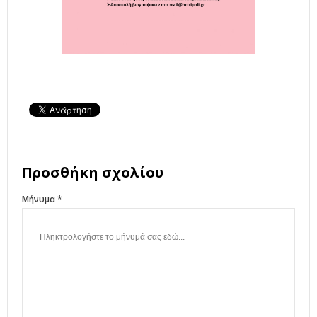
Προσθήκη σχολίου
Μήνυμα *