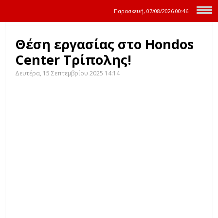
Παρασκευή, 07/08/2026
00:46
Θέση εργασίας στο Hondos
Center Τρίπολης!
Δευτέρα, 15 Σεπτεμβρίου 2025 14:14