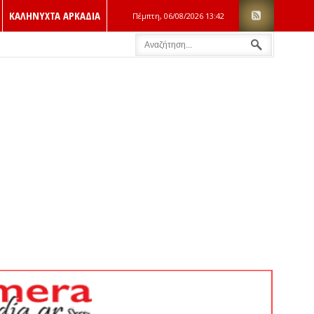
ΚΑΛΗΝΥΧΤΑ ΑΡΚΑΔΙΑ
Πέμπτη, 06/08/2026
13:42