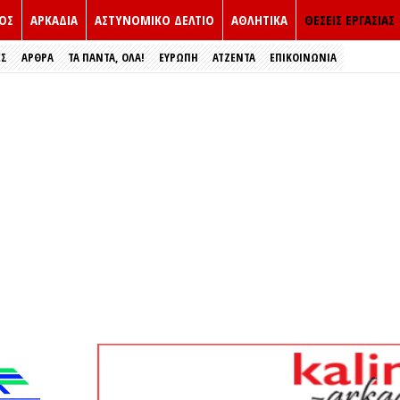
ΟΣ
ΑΡΚΑΔΙΑ
ΑΣΤΥΝΟΜΙΚΟ ΔΕΛΤΙΟ
ΑΘΛΗΤΙΚΑ
ΘΕΣΕΙΣ ΕΡΓΑΣΙΑΣ
ΕΣ
ΑΡΘΡΑ
ΤΑ ΠΑΝΤΑ, ΟΛΑ!
ΕΥΡΏΠΗ
ΑΤΖΕΝΤΑ
ΕΠΙΚΟΙΝΩΝΙΑ