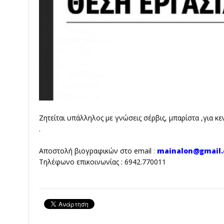
Ζητείται υπάλληλος με γνώσεις σέρβις, μπαρίστα ,για κ
.
Αποστολή βιογραφικών στο email
:
mainalon@gmail
Τηλέφωνο επικοινωνίας : 6942.770011