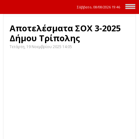
Σάββατο, 08/08/2026
19:46
Αποτελέσματα ΣΟΧ 3-2025
Δήμου Τρίπολης
Τετάρτη, 19 Νοεμβρίου 2025 14:05