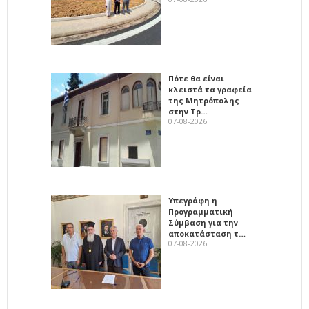
Πότε θα είναι
κλειστά τα γραφεία
της Μητρόπολης
στην Τρ…
07-08-2026
Υπεγράφη η
Προγραμματική
Σύμβαση για την
αποκατάσταση τ…
07-08-2026