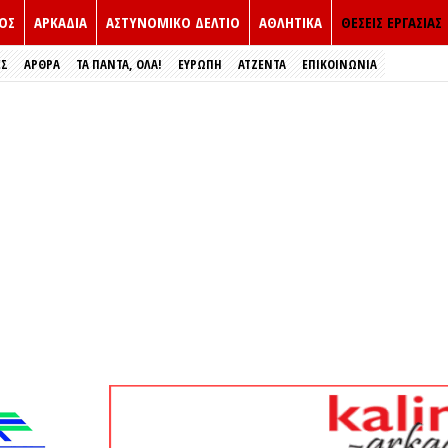
ΟΣ
ΑΡΚΑΔΙΑ
ΑΣΤΥΝΟΜΙΚΟ ΔΕΛΤΙΟ
ΑΘΛΗΤΙΚΑ
ΘΕΣΕΙΣ ΕΡΓΑΣΙΑΣ
ΕΣ
ΑΡΘΡΑ
ΤΑ ΠΑΝΤΑ, ΟΛΑ!
ΕΥΡΏΠΗ
ΑΤΖΕΝΤΑ
ΕΠΙΚΟΙΝΩΝΙΑ