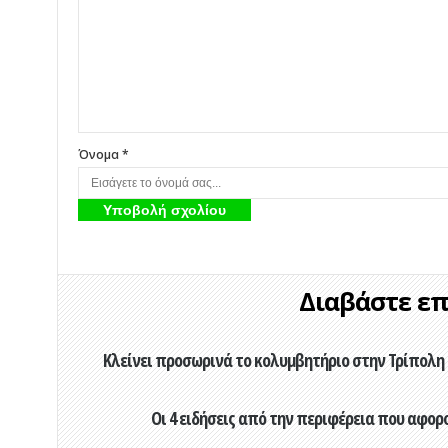
Όνομα *
Διαβάστε επί
Κλείνει προσωρινά το κολυμβητήριο στην Τρίπολη 
Οι 4 ειδήσεις από την περιφέρεια που αφορ