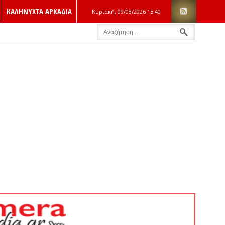
ΚΑΛΗΝΥΧΤΑ ΑΡΚΑΔΙΑ
Κυριακή, 09/08/2026
15:40