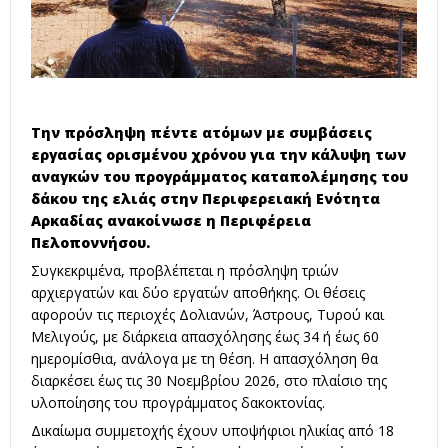
Την πρόσληψη πέντε ατόμων με συμβάσεις
εργασίας ορισμένου χρόνου για την κάλυψη των
αναγκών του προγράμματος καταπολέμησης του
δάκου της ελιάς στην Περιφερειακή Ενότητα
Αρκαδίας ανακοίνωσε η Περιφέρεια
Πελοποννήσου.
Συγκεκριμένα, προβλέπεται η πρόσληψη τριών
αρχιεργατών και δύο εργατών αποθήκης. Οι θέσεις
αφορούν τις περιοχές Δολιανών, Άστρους, Τυρού και
Μελιγούς, με διάρκεια απασχόλησης έως 34 ή έως 60
ημερομίσθια, ανάλογα με τη θέση. Η απασχόληση θα
διαρκέσει έως τις 30 Νοεμβρίου 2026, στο πλαίσιο της
υλοποίησης του προγράμματος δακοκτονίας.
Δικαίωμα συμμετοχής έχουν υποψήφιοι ηλικίας από 18