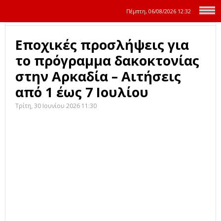
Πέμπτη, 06/08/2026
12:32
Εποχικές προσλήψεις για
το πρόγραμμα δακοκτονίας
στην Αρκαδία – Αιτήσεις
από 1 έως 7 Ιουλίου
Τρίτη, 30 Ιουνίου 2026 11:30