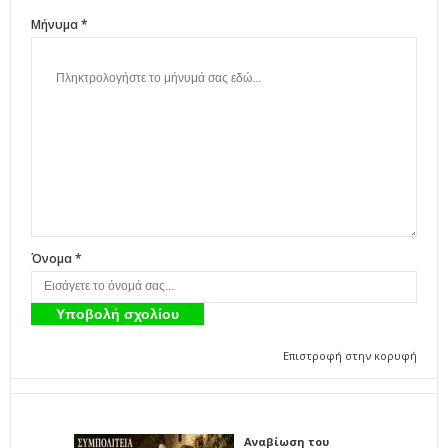
Μήνυμα *
Όνομα *
Επιστροφή στην κορυφή
Αναβίωση του