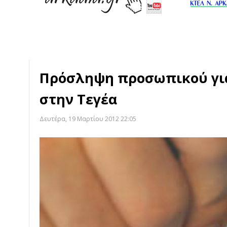
Πρόσληψη προσωπικού για
στην Τεγέα
Δευτέρα, 19 Μαρτίου 2012 22:05