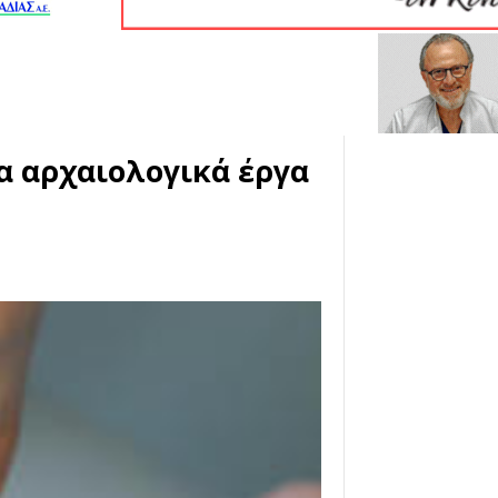
 αρχαιολογικά έργα