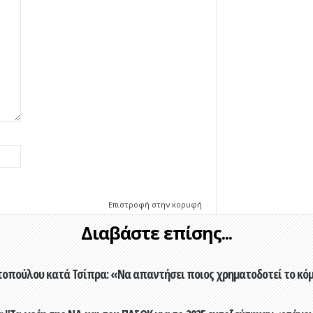
Επιστροφή στην κορυφή
Διαβάστε επίσης...
οπούλου κατά Τσίπρα: «Να απαντήσει ποιος χρηματοδοτεί το κό