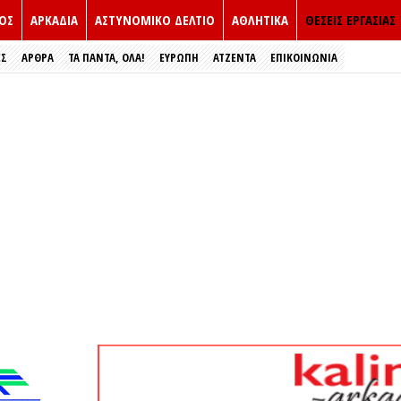
ΟΣ
ΑΡΚΑΔΙΑ
ΑΣΤΥΝΟΜΙΚΟ ΔΕΛΤΙΟ
ΑΘΛΗΤΙΚΑ
ΘΕΣΕΙΣ ΕΡΓΑΣΙΑΣ
ΕΣ
ΑΡΘΡΑ
ΤΑ ΠΑΝΤΑ, ΟΛΑ!
ΕΥΡΏΠΗ
ΑΤΖΕΝΤΑ
ΕΠΙΚΟΙΝΩΝΙΑ