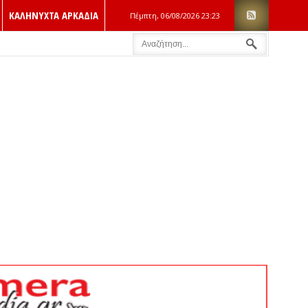
ΚΑΛΗΝΥΧΤΑ ΑΡΚΑΔΙΑ
Πέμπτη, 06/08/2026
23:23