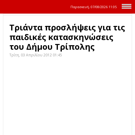
Παρασκευή, 07/08/2026
11:05
Τριάντα προσλήψεις για τις
παιδικές κατασκηνώσεις
του Δήμου Τρίπολης
Τρίτη, 03 Απριλίου 2012 01:45