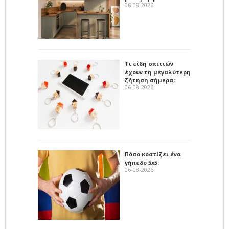
06-08-2026
Τι είδη σπιτιών
έχουν τη μεγαλύτερη
ζήτηση σήμερα;
06-08-2026
Πόσο κοστίζει ένα
γήπεδο 5x5;
06-08-2026