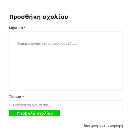
Προσθήκη σχολίου
Μήνυμα *
Όνομα *
Επιστροφή στην κορυφή