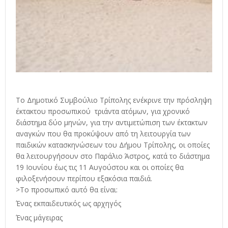
Το Δημοτικό Συμβούλιο Τρίπολης ενέκρινε την πρόσληψη
έκτακτου προσωπικού τριάντα ατόμων, για χρονικό
διάστημα δύο μηνών, για την αντιμετώπιση των έκτακτων
αναγκών που θα προκύψουν από τη λειτουργία των
παιδικών κατασκηνώσεων του Δήμου Τρίπολης, οι οποίες
θα λειτουργήσουν στο Παράλιο Άστρος, κατά το διάστημα
19 Ιουνίου έως τις 11 Αυγούστου και οι οποίες θα
φιλοξενήσουν περίπου εξακόσια παιδιά.
>Το προσωπικό αυτό θα είναι:
Ένας εκπαιδευτικός ως αρχηγός
Ένας μάγειρας