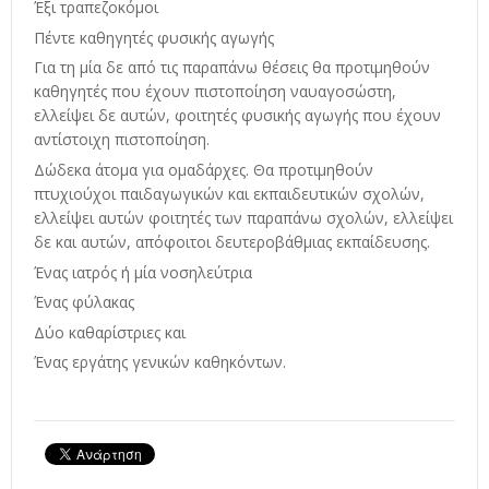
Έξι τραπεζοκόμοι
Πέντε καθηγητές φυσικής αγωγής
Για τη μία δε από τις παραπάνω θέσεις θα προτιμηθούν
καθηγητές που έχουν πιστοποίηση ναυαγοσώστη,
ελλείψει δε αυτών, φοιτητές φυσικής αγωγής που έχουν
αντίστοιχη πιστοποίηση.
Δώδεκα άτομα για ομαδάρχες. Θα προτιμηθούν
πτυχιούχοι παιδαγωγικών και εκπαιδευτικών σχολών,
ελλείψει αυτών φοιτητές των παραπάνω σχολών, ελλείψει
δε και αυτών, απόφοιτοι δευτεροβάθμιας εκπαίδευσης.
Ένας ιατρός ή μία νοσηλεύτρια
Ένας φύλακας
Δύο καθαρίστριες και
Ένας εργάτης γενικών καθηκόντων.