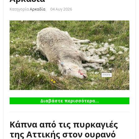
Κατηγορία
Αρκαδία
04 Αυγ 2026
Διαβάστε περισσότερα...
Κάπνα από τις πυρκαγιές
της Αττικής στον ουρανό