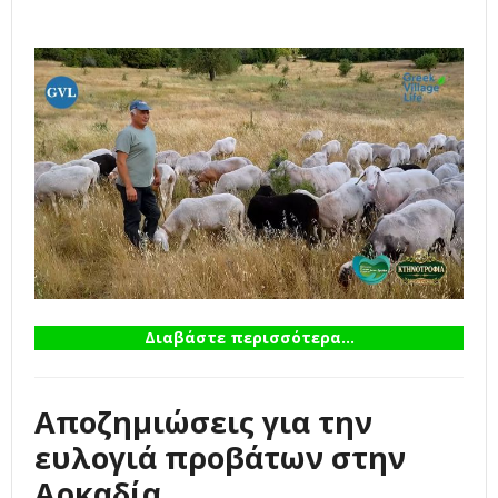
Διαβάστε περισσότερα...
Αποζημιώσεις για την
ευλογιά προβάτων στην
Αρκαδία