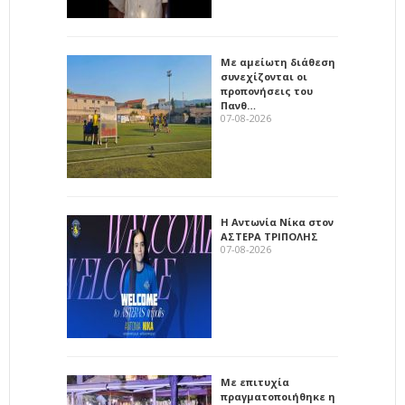
Με αμείωτη διάθεση
συνεχίζονται οι
προπονήσεις του
Πανθ…
07-08-2026
Η Αντωνία Νίκα στον
ΑΣΤΕΡΑ ΤΡΙΠΟΛΗΣ
07-08-2026
Με επιτυχία
πραγματοποιήθηκε η