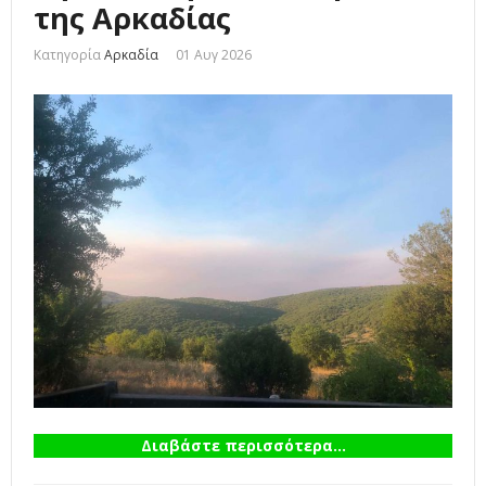
της Αρκαδίας
Κατηγορία
Αρκαδία
01 Αυγ 2026
Διαβάστε περισσότερα...