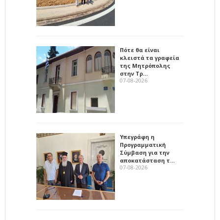
Πότε θα είναι
κλειστά τα γραφεία
της Μητρόπολης
στην Τρ…
07-08-2026
Υπεγράφη η
Προγραμματική
Σύμβαση για την
αποκατάσταση τ…
07-08-2026