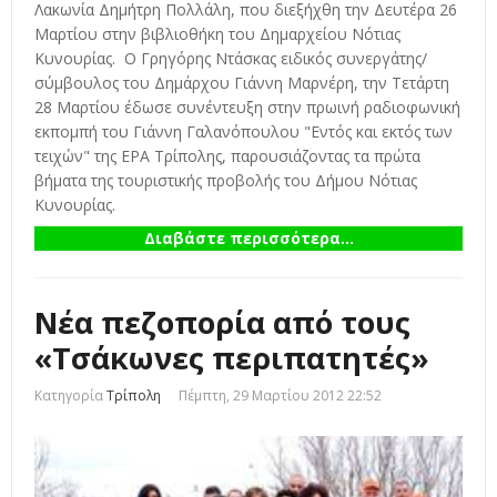
Λακωνία Δημήτρη Πολλάλη, που διεξήχθη την Δευτέρα 26
Μαρτίου στην βιβλιοθήκη του Δημαρχείου Νότιας
Κυνουρίας. Ο Γρηγόρης Ντάσκας ειδικός συνεργάτης/
σύμβουλος του Δημάρχου Γιάννη Μαρνέρη, την Τετάρτη
28 Μαρτίου έδωσε συνέντευξη στην πρωινή ραδιοφωνική
εκπομπή του Γιάννη Γαλανόπουλου "Εντός και εκτός των
τειχών" της ΕΡΑ Τρίπολης, παρουσιάζοντας τα πρώτα
βήματα της τουριστικής προβολής του Δήμου Νότιας
Κυνουρίας.
Διαβάστε περισσότερα...
Νέα πεζοπορία από τους
«Τσάκωνες περιπατητές»
Κατηγορία
Τρίπολη
Πέμπτη, 29 Μαρτίου 2012 22:52