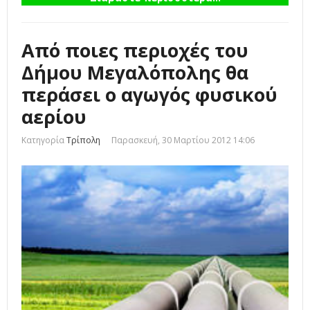
Από ποιες περιοχές του
Δήμου Μεγαλόπολης θα
περάσει ο αγωγός φυσικού
αερίου
Κατηγορία
Τρίπολη
Παρασκευή, 30 Μαρτίου 2012 14:06