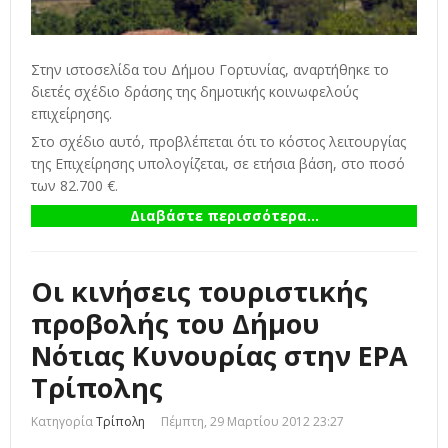
Στην ιστοσελίδα του Δήμου Γορτυνίας, αναρτήθηκε το
διετές σχέδιο δράσης της δημοτικής κοινωφελούς
επιχείρησης.
Στο σχέδιο αυτό, προβλέπεται ότι το κόστος λειτουργίας
της Επιχείρησης υπολογίζεται, σε ετήσια βάση, στο ποσό
των 82.700 €.
Διαβάστε περισσότερα...
Οι κινήσεις τουριστικής
προβολής του Δήμου
Νότιας Κυνουρίας στην ΕΡΑ
Τρίπολης
Κατηγορία
Τρίπολη
Πέμπτη, 29 Μαρτίου 2012 23:27