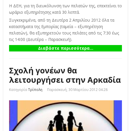
Η ΔΕΗ, για τη διευκόλυνση των πελατών της, επεκτείνει το
ωράριο εξυπηρέτησης κατά 30 λεπτά.
Συγκεκριμένα, από τη Δευτέρα 2 Απριλίου 2012 όλα τα
καταστήματα της Εμπορίας (ταμεία – εξυπηρέτηση
πελατών), θα εξυπηρετούν τους πελάτες από τις 7:30 έως
τις 14:00 (Δευτέρα – Παρασκευή).
Διαβάστε περισσότερα...
Σχολή γονέων θα
λειτουργήσει στην Αρκαδία
Κατηγορία
Τρίπολη
Παρασκευή, 30 Μαρτίου 2012 04:28