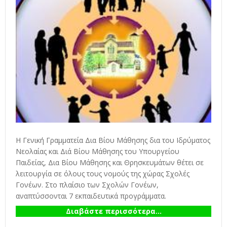
Η Γενική Γραμματεία Δια Βίου Μάθησης δια του Ιδρύματος
Νεολαίας και Διά Βίου Μάθησης του Υπουργείου
Παιδείας, Δια Βίου Μάθησης και Θρησκευμάτων θέτει σε
λειτουργία σε όλους τους νομούς της χώρας Σχολές
Γονέων. Στο πλαίσιο των Σχολών Γονέων,
αναπτύσσονται 7 εκπαιδευτικά προγράμματα.
Διαβάστε περισσότερα...