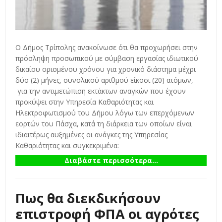
Ο Δήμος Τρίπολης ανακοίνωσε ότι θα προχωρήσει στην
πρόσληψη προσωπικού με σύμβαση εργασίας ιδιωτικού
δικαίου ορισμένου χρόνου για χρονικό διάστημα μέχρι
δύο (2) μήνες, συνολικού αριθμού είκοσι (20) ατόμων,
για την αντιμετώπιση εκτάκτων αναγκών που έχουν
προκύψει στην Υπηρεσία Καθαριότητας και
Ηλεκτροφωτισμού του Δήμου λόγω των επερχόμενων
εορτών του Πάσχα, κατά τη διάρκεια των οποίων είναι
ιδιαιτέρως αυξημένες οι ανάγκες της Υπηρεσίας
Καθαριότητας και συγκεκριμένα:
Διαβάστε περισσότερα...
Πως θα διεκδικήσουν
επιστροφή ΦΠΑ οι αγρότες