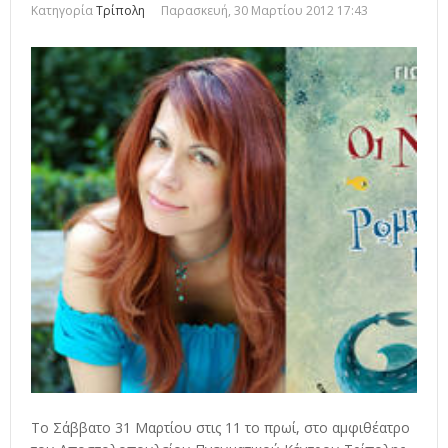
Κατηγορία
Τρίπολη
Παρασκευή, 30 Μαρτίου 2012 17:43
Το Σάββατο 31 Μαρτίου στις 11 το πρωί, στο αμφιθέατρο