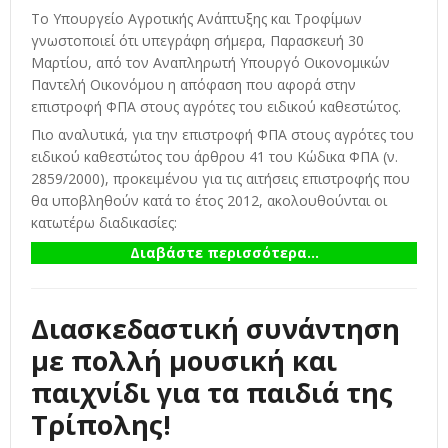
Το Υπουργείο Αγροτικής Ανάπτυξης και Τροφίμων
γνωστοποιεί ότι υπεγράφη σήμερα, Παρασκευή 30
Μαρτίου, από τον Αναπληρωτή Υπουργό Οικονομικών
Παντελή Οικονόμου η απόφαση που αφορά στην
επιστροφή ΦΠΑ στους αγρότες του ειδικού καθεστώτος.
Πιο αναλυτικά, για την επιστροφή ΦΠΑ στους αγρότες του
ειδικού καθεστώτος του άρθρου 41 του Κώδικα ΦΠΑ (ν.
2859/2000), προκειμένου για τις αιτήσεις επιστροφής που
θα υποβληθούν κατά το έτος 2012, ακολουθούνται οι
κατωτέρω διαδικασίες:
Διαβάστε περισσότερα...
Διασκεδαστική συνάντηση
με πολλή μουσική και
παιχνίδι για τα παιδιά της
Τρίπολης!