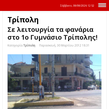
Σάββατο, 08/08/2026
12:52
Τρίπολη
Σε λειτουργία τα φανάρια
στο 1ο Γυμνάσιο Τρίπολης!
Κατηγορία
Τρίπολη
Παρασκευή, 30 Μαρτίου 2012 18:31