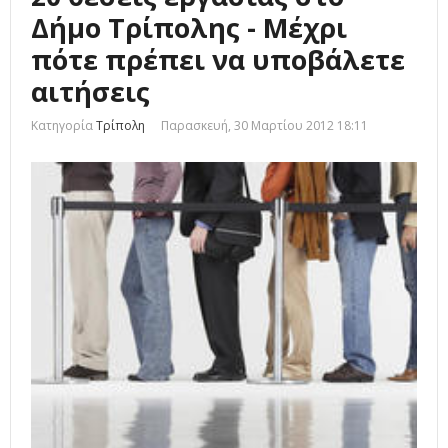
Δήμο Τρίπολης - Μέχρι
πότε πρέπει να υποβάλετε
αιτήσεις
Κατηγορία
Τρίπολη
Παρασκευή, 30 Μαρτίου 2012 18:11