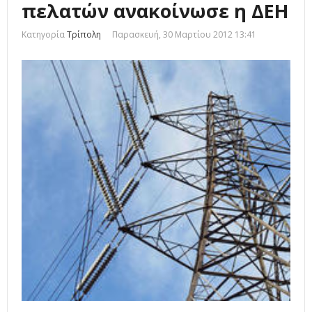
πελατών ανακοίνωσε η ΔΕΗ
Κατηγορία
Τρίπολη
Παρασκευή, 30 Μαρτίου 2012 13:41