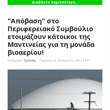
Διαβάστε περισσότερα...
"Απόβαση" στο
Περιφερειακό Συμβούλιο
ετοιμάζουν κάτοικοι της
Μαντινείας για τη μονάδα
βιοαερίου!
Κατηγορία
Τρίπολη
Παρασκευή, 30 Μαρτίου 2012 14:17