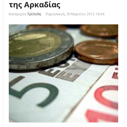
της Αρκαδίας
Κατηγορία
Τρίπολη
Παρασκευή, 30 Μαρτίου 2012 18:04