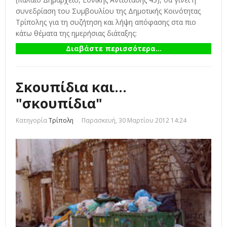
συνεδρίαση του Συμβουλίου της Δημοτικής Κοινότητας
Τρίπολης για τη συζήτηση και λήψη απόφασης στα πιο
κάτω θέματα της ημερήσιας διάταξης:
Διαβάστε περισσότερα...
Σκουπίδια και...
"σκουπίδια"
Κατηγορία
Τρίπολη
Παρασκευή, 30 Μαρτίου 2012 14:24