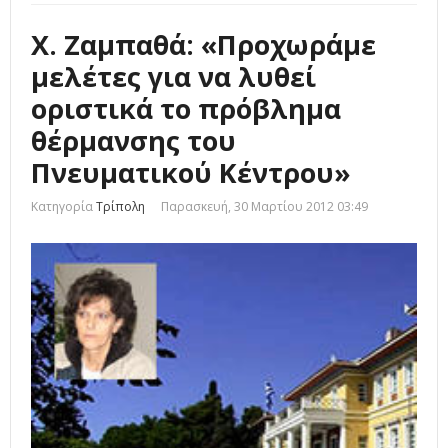
Χ. Ζαμπαθά: «Προχωράμε
μελέτες για να λυθεί
οριστικά το πρόβλημα
θέρμανσης του
Πνευματικού Κέντρου»
Κατηγορία
Τρίπολη
Παρασκευή, 30 Μαρτίου 2012 03:49