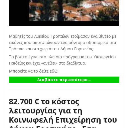
Μαθητές του Λυκείου Τροπαίων ετοίμασαν ένα βίντεο με
εικόνες που αποτυπώνουν ένα σύντομο οδοιπορικό στα
Τρόπαια και στα χωριά του Δήμου Γορτυνίας.
Το βίντεο έγινε στο πλαίσιο πρόγραμμα του Υπουργείου
Παιδείας και έχει «ανέβει» στο διαδίκτυο.
Μπορείτε να το δείτε εδώ:
Διαβάστε περισσότερα...
82.700 € το κόστος
λειτουργίας για τη
Κοινωφελή Επιχείρηση του