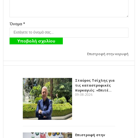
Όνομα *
Επιστροφή στην κορυφή
Σταύρος Τσίχλης για
τις καταστροφικές
πυρκαγιές: «Επιτέ…
09-08-2026
Επιστροφή στην