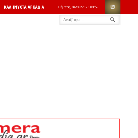
ΚΑΛΗΝΥΧΤΑ ΑΡΚΑΔΙΑ
Πέμπτη, 06/08/2026
09:59