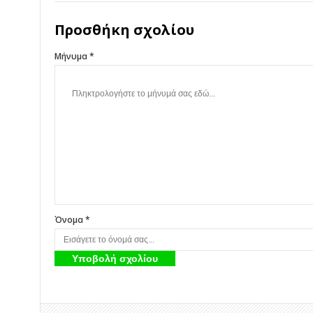
Προσθήκη σχολίου
Μήνυμα *
Όνομα *