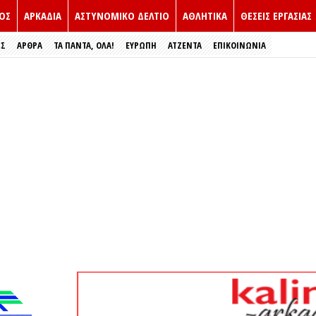
ΟΣ
ΑΡΚΑΔΙΑ
ΑΣΤΥΝΟΜΙΚΟ ΔΕΛΤΙΟ
ΑΘΛΗΤΙΚΑ
ΘΕΣΕΙΣ ΕΡΓΑΣΙΑΣ
ΕΣ
ΑΡΘΡΑ
ΤΑ ΠΑΝΤΑ, ΟΛΑ!
ΕΥΡΏΠΗ
ΑΤΖΕΝΤΑ
ΕΠΙΚΟΙΝΩΝΙΑ