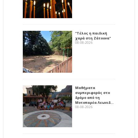
"Τέλος η παιδική
χαρά στη Ζάτουνα"
08-08-2026
Μαθήματα
συμπεριφοράς στο
δρόμο από τη
Μοτοπαρέα Λεωνιδ…
08-08-2026