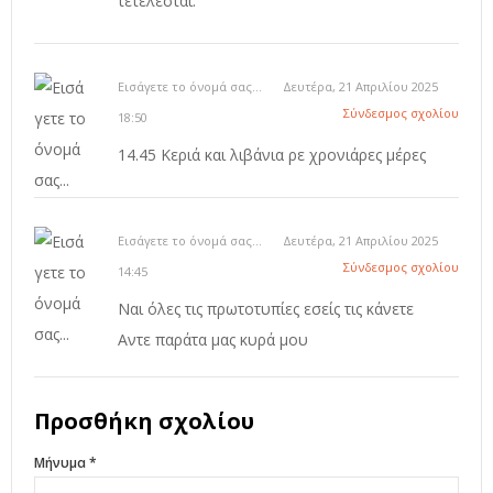
τετέλεσται.
Εισάγετε το όνομά σας...
Δευτέρα, 21 Απριλίου 2025
Σύνδεσμος σχολίου
18:50
14.45 Κεριά και λιβάνια ρε χρονιάρες μέρες
Εισάγετε το όνομά σας...
Δευτέρα, 21 Απριλίου 2025
Σύνδεσμος σχολίου
14:45
Ναι όλες τις πρωτοτυπίες εσείς τις κάνετε
Αντε παράτα μας κυρά μου
Προσθήκη σχολίου
Μήνυμα *