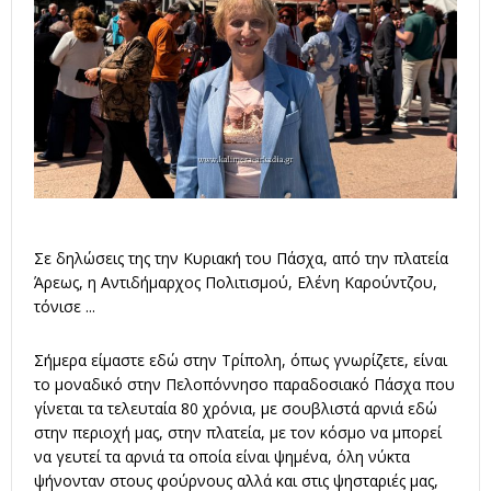
Σε δηλώσεις της την Κυριακή του Πάσχα, από την πλατεία
Άρεως, η Αντιδήμαρχος Πολιτισμού, Ελένη Καρούντζου,
τόνισε ...
Σήμερα είμαστε εδώ στην Τρίπολη, όπως γνωρίζετε, είναι
το μοναδικό στην Πελοπόννησο παραδοσιακό Πάσχα που
γίνεται τα τελευταία 80 χρόνια, με σουβλιστά αρνιά εδώ
στην περιοχή μας, στην πλατεία, με τον κόσμο να μπορεί
να γευτεί τα αρνιά τα οποία είναι ψημένα, όλη νύκτα
ψήνονταν στους φούρνους αλλά και στις ψησταριές μας,