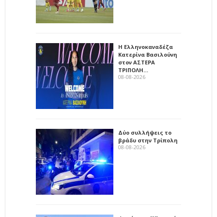
Η Ελληνοκαναδέζα
Κατερίνα Βασιλούνη
στον ΑΣΤΕΡΑ
ΤΡΙΠΟΛΗ…
08-08-2026
Δύο συλλήψεις το
βράδυ στην Τρίπολη
08-08-2026