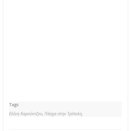
Tags:
Ελένη Καρούντζου,
Πάσχα στην Τρίπολη,