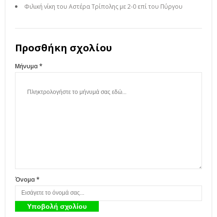
Φιλική νίκη του Αστέρα Τρίπολης με 2-0 επί του Πύργου
Προσθήκη σχολίου
Μήνυμα *
Όνομα *