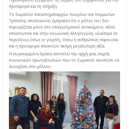
προσφορά και τη στήριξη.
Το Σωματείο Καταστηματαρχών Κουρέων και Κομμωτών
Τρίπολης αποδεικνύει έμπρακτα ότι ο ρόλος του δεν
περιορίζεται μόνο στο επαγγελματικό αντικείμενο, αλλά
επεκτείνεται και στην κοινωνική αλληλεγγύη, ιδιαίτερα σε
περιόδους όπως οι γιορτές, όπου η ανθρώπινη παρουσία
και η προσφορά αποκτούν ακόμη μεγαλύτερη αξία.
Η συγκεκριμένη δράση αποτελεί την αρχή μιας σειράς
κοινωνικών πρωτοβουλιών που το Σωματείο σκοπεύει να
συνεχίσει στο μέλλον.