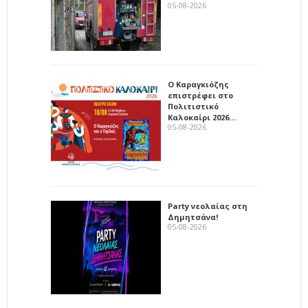
05-08-2026
Ο Καραγκιόζης
επιστρέφει στο
Πολιτιστικό
Καλοκαίρι 2026…
05-08-2026
Party νεολαίας στη
Δημητσάνα!
05-08-2026