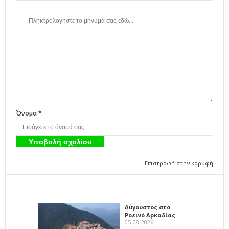
Όνομα *
Επιστροφή στην κορυφή
Αύγουστος στο
Ροεινό Αρκαδίας
05-08-2026