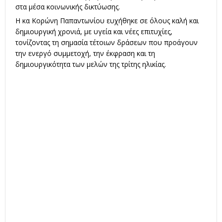
στα μέσα κοινωνικής δικτύωσης.
Η κα Κορώνη Παπαντωνίου ευχήθηκε σε όλους καλή και
δημιουργική χρονιά, με υγεία και νέες επιτυχίες,
τονίζοντας τη σημασία τέτοιων δράσεων που προάγουν
την ενεργό συμμετοχή, την έκφραση και τη
δημιουργικότητα των μελών της τρίτης ηλικίας.