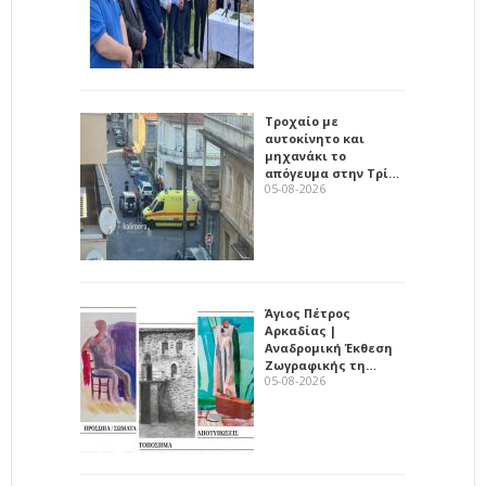
Τροχαίο με
αυτοκίνητο και
μηχανάκι το
απόγευμα στην Τρί…
05-08-2026
Άγιος Πέτρος
Αρκαδίας |
Αναδρομική Έκθεση
Ζωγραφικής τη…
05-08-2026