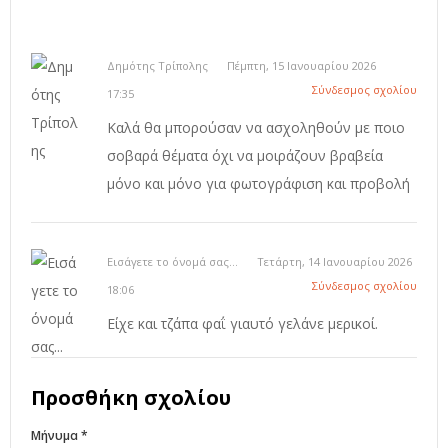
Δημότης Τρίπολης
Πέμπτη, 15 Ιανουαρίου 2026
Σύνδεσμος σχολίου
17:35
Καλά θα μπορούσαν να ασχοληθούν με ποιο
σοβαρά θέματα όχι να μοιράζουν βραβεία
μόνο και μόνο για φωτογράφιση και προβολή
Εισάγετε το όνομά σας...
Τετάρτη, 14 Ιανουαρίου 2026
Σύνδεσμος σχολίου
18:06
Είχε και τζάπα φαΐ γιαυτό γελάνε μερικοί.
Προσθήκη σχολίου
Μήνυμα *