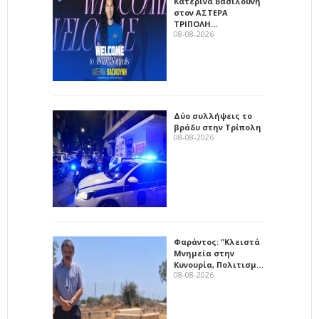
Κατερίνα Βασιλούνη
στον ΑΣΤΕΡΑ
ΤΡΙΠΟΛΗ…
08-08-2026
Δύο συλλήψεις το
βράδυ στην Τρίπολη
08-08-2026
Φαράντος: "Κλειστά
Μνημεία στην
Κυνουρία, Πολιτισμ…
08-08-2026