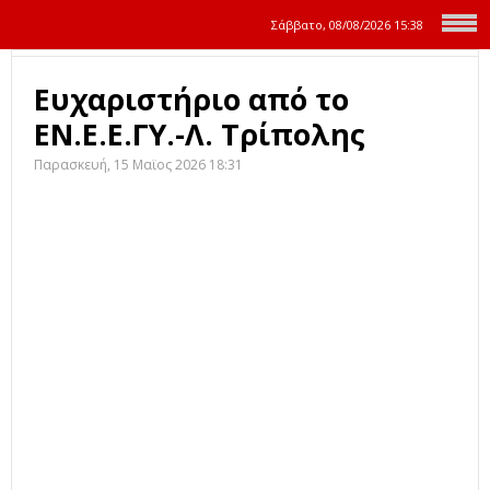
Σάββατο, 08/08/2026
15:38
Ευχαριστήριο από το
ΕΝ.Ε.Ε.ΓΥ.-Λ. Τρίπολης
Παρασκευή, 15 Μαϊος 2026 18:31