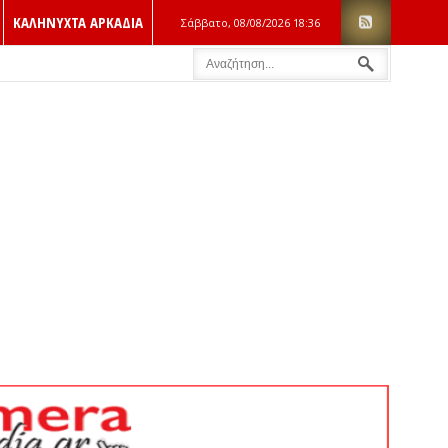
ΚΑΛΗΝΥΧΤΑ ΑΡΚΑΔΙΑ
Σάββατο, 08/08/2026
18:36