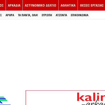
ΟΣ
ΑΡΚΑΔΙΑ
ΑΣΤΥΝΟΜΙΚΟ ΔΕΛΤΙΟ
ΑΘΛΗΤΙΚΑ
ΘΕΣΕΙΣ ΕΡΓΑΣΙΑΣ
ΕΣ
ΑΡΘΡΑ
ΤΑ ΠΑΝΤΑ, ΟΛΑ!
ΕΥΡΏΠΗ
ΑΤΖΕΝΤΑ
ΕΠΙΚΟΙΝΩΝΙΑ