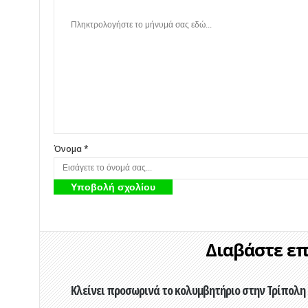
Όνομα *
Διαβάστε επί
Κλείνει προσωρινά το κολυμβητήριο στην Τρίπολη 