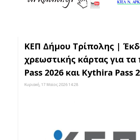
ΚΕΠ Δήμου Τρίπολης | Έκ
χρεωστικής κάρτας για τα
Pass 2026 και Kythira Pass 
Κυριακή, 17 Μαϊος 2026 14:28