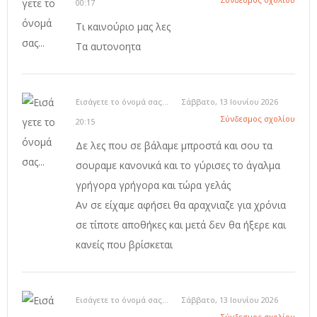
00:17
Τι καινούριο μας λες
Τα αυτονοητα
Εισάγετε το όνομά σας...
Σάββατο, 13 Ιουνίου 2026
Σύνδεσμος σχολίου
20:15
Δε λες που σε βάλαμε μπροστά και σου τα
σουραμε κανονικά και το γύρισες το άγαλμα
γρήγορα γρήγορα και τώρα γελάς
Αν σε είχαμε αφήσει θα αραχνιαζε για χρόνια
σε τίποτε αποθήκες και μετά δεν θα ήξερε και
κανείς που βρίσκεται
Εισάγετε το όνομά σας...
Σάββατο, 13 Ιουνίου 2026
Σύνδεσμος σχολίου