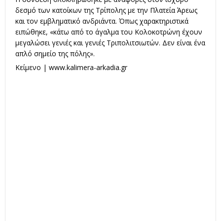
δεσμό των κατοίκων της Τρίπολης με την Πλατεία Άρεως
και τον εμβληματικό ανδριάντα. Όπως χαρακτηριστικά
ειπώθηκε, «κάτω από το άγαλμα του Κολοκοτρώνη έχουν
μεγαλώσει γενιές και γενιές Τριπολιτσιωτών. Δεν είναι ένα
απλό σημείο της πόλης».
Κείμενο | www.kalimera-arkadia.gr