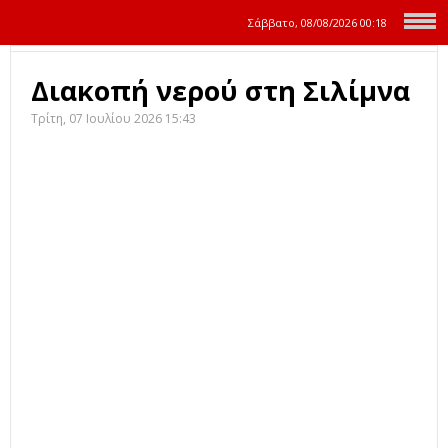
Σάββατο, 08/08/2026
00:18
Διακοπή νερού στη Σιλίμνα
Τρίτη, 07 Ιουλίου 2026 15:43