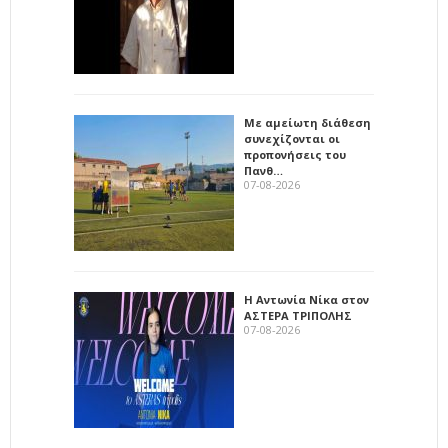
Με αμείωτη διάθεση
συνεχίζονται οι
προπονήσεις του
Πανθ…
07-08-2026
Η Αντωνία Νίκα στον
ΑΣΤΕΡΑ ΤΡΙΠΟΛΗΣ
07-08-2026