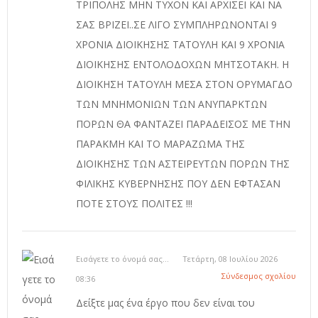
ΤΡΙΠΟΛΗΣ ΜΗΝ ΤΥΧΟΝ ΚΑΙ ΑΡΧΙΣΕΙ ΚΑΙ ΝΑ
ΣΑΣ ΒΡΙΖΕΙ..ΣΕ ΛΙΓΟ ΣΥΜΠΛΗΡΩΝΟΝΤΑΙ 9
ΧΡΟΝΙΑ ΔΙΟΙΚΗΣΗΣ ΤΑΤΟΥΛΗ ΚΑΙ 9 ΧΡΟΝΙΑ
ΔΙΟΙΚΗΣΗΣ ΕΝΤΟΛΟΔΟΧΩΝ ΜΗΤΣΟΤΑΚΗ. Η
ΔΙΟΙΚΗΣΗ ΤΑΤΟΥΛΗ ΜΕΣΑ ΣΤΟΝ ΟΡΥΜΑΓΔΟ
ΤΩΝ ΜΝΗΜΟΝΙΩΝ ΤΩΝ ΑΝΥΠΑΡΚΤΩΝ
ΠΟΡΩΝ ΘΑ ΦΑΝΤΑΖΕΙ ΠΑΡΑΔΕΙΣΟΣ ΜΕ ΤΗΝ
ΠΑΡΑΚΜΗ ΚΑΙ ΤΟ ΜΑΡΑΖΩΜΑ ΤΗΣ
ΔΙΟΙΚΗΣΗΣ ΤΩΝ ΑΣΤΕΙΡΕΥΤΩΝ ΠΟΡΩΝ ΤΗΣ
ΦΙΛΙΚΗΣ ΚΥΒΕΡΝΗΣΗΣ ΠΟΥ ΔΕΝ ΕΦΤΑΣΑΝ
ΠΟΤΕ ΣΤΟΥΣ ΠΟΛΙΤΕΣ !!!
Εισάγετε το όνομά σας...
Τετάρτη, 08 Ιουλίου 2026
Σύνδεσμος σχολίου
08:36
Δείξτε μας ένα έργο που δεν είναι του