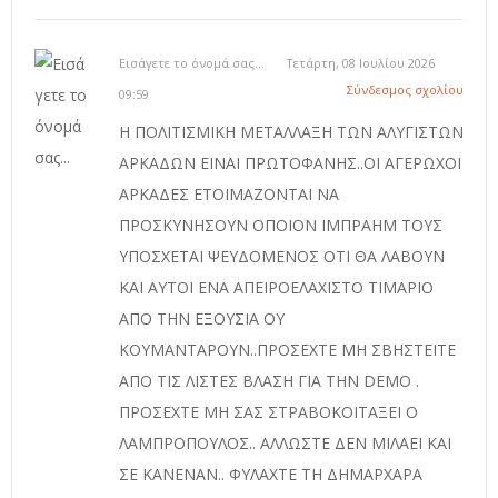
Εισάγετε το όνομά σας...
Τετάρτη, 08 Ιουλίου 2026
Σύνδεσμος σχολίου
09:59
Η ΠΟΛΙΤΙΣΜΙΚΗ ΜΕΤΑΛΛΑΞΗ ΤΩΝ ΑΛΥΓΙΣΤΩΝ
ΑΡΚΑΔΩΝ ΕΙΝΑΙ ΠΡΩΤΟΦΑΝΗΣ..ΟΙ ΑΓΕΡΩΧΟΙ
ΑΡΚΑΔΕΣ ΕΤΟΙΜΑΖΟΝΤΑΙ ΝΑ
ΠΡΟΣΚΥΝΗΣΟΥΝ ΟΠΟΙΟΝ ΙΜΠΡΑΗΜ ΤΟΥΣ
ΥΠΟΣΧΕΤΑΙ ΨΕΥΔΟΜΕΝΟΣ ΟΤΙ ΘΑ ΛΑΒΟΥΝ
ΚΑΙ ΑΥΤΟΙ ΕΝΑ ΑΠΕΙΡΟΕΛΑΧΙΣΤΟ ΤΙΜΑΡΙΟ
ΑΠΟ ΤΗΝ ΕΞΟΥΣΙΑ ΟΥ
ΚΟΥΜΑΝΤΑΡΟΥΝ..ΠΡΟΣΕΧΤΕ ΜΗ ΣΒΗΣΤΕΙΤΕ
ΑΠΟ ΤΙΣ ΛΙΣΤΕΣ ΒΛΑΣΗ ΓΙΑ ΤΗΝ DEMO .
ΠΡΟΣΕΧΤΕ ΜΗ ΣΑΣ ΣΤΡΑΒΟΚΟΙΤΑΞΕΙ Ο
ΛΑΜΠΡΟΠΟΥΛΟΣ.. ΑΛΛΩΣΤΕ ΔΕΝ ΜΙΛΑΕΙ ΚΑΙ
ΣΕ ΚΑΝΕΝΑΝ.. ΦΥΛΑΧΤΕ ΤΗ ΔΗΜΑΡΧΑΡΑ