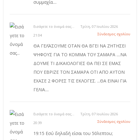
συμμαχία....
Εισάγετε το όνομά σας...
Τρίτη, 07 Ιουλίου 2026
Σύνδεσμος σχολίου
21:04
ΘΑ ΓΕΛΆΣΟΥΜΕ ΟΤΑΝ ΘΑ ΒΓΕΙ ΝΑ ΖΗΤΗΣΕΙ
ΨΗΦΟΥΣ ΓΙΑ ΤΟ ΚΟΜΜΑ ΤΟΥ ΣΑΜΑΡΑ ....ΝΑ
ΔΟΥΜΕ ΤΙ ΔΙΚΑΙΟΛΟΓΙΕΣ ΘΑ ΠΕΙ ΣΕ ΕΜΑΣ
ΠΟΥ ΕΒΡΙΖΕ ΤΟΝ ΣΑΜΑΡΑ ΟΤΙ ΑΠΟ ΑΥΤΟΝ
ΕΧΑΣΕ 2 ΦΟΡΕΣ ΤΙΣ ΕΚΛΟΓΕΣ. ...ΘΑ ΕΙΝΑΙ ΓΙΑ
ΓΕΛΙΑ....
Εισάγετε το όνομά σας...
Τρίτη, 07 Ιουλίου 2026
Σύνδεσμος σχολίου
20:39
19:15 Εσύ δηλαδή είσαι του 50λεπτου;