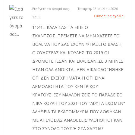
Εισάγετε το όνομά σας...
Τετάρτη, 08 Ιουλίου 2026
Σύνδεσμος σχολίου
12:33
11:41... ΚΑΛΑ ΣΑΣ ΤΑ ΕΙΠΕ Ο
ΣΚΑΝΤΖΟΣ...ΤΡΕΜΕΤΕ ΝΑ ΜΗΝ ΧΑΣΕΤΕ ΤΟ
ΒΟΛΕΜΑ ΠΟΥ ΣΑΣ ΕΧΟΥΝ ΦΤΙΑΞΕΙ Ο ΒΛΑΣΗ,
Ο ΟΥΔΣΣΕΑΣ ΚΑΙ ΚΟΥΛΗΣ..ΤΟ 2019 ΟΙ
ΔΡΟΜΟΙ ΕΠΕΣΑΝ ΚΑΙ ΕΚΛΕΙΣΑΝ..ΣΕ 3 ΜΗΝΕΣ
ΗΤΑΝ ΟΛΑ ΑΝΟΙΚΤΑ.. ΔΕΝ ΔΙΚΑΙΟΛΟΓΗΘΗΚΕ
ΟΤΙ ΔΕΝ ΕΧΕΙ ΧΡΗΜΑΤΑ Ή ΟΤΙ ΕΙΝΑΙ
ΑΡΜΟΔΙΟΤΗΤΑ ΤΟΥ ΚΕΝΤΡΙΚΟΥ
ΚΡΑΤΟΥΣ..ΕΣΥ ΜΑΛΛΟΝ ΖΕΙΣ ΤΟ ΠΑΡΑΔΕΙΣΟ
ΝΙΚΑ ΚΟΥΛΗ ΤΟΥ 2021 ΤΟΥ "ΛΕΦΤΑ ΕΧΩΜΕΝ"
ΑΛΗΘΕΙΑ ΤΑ ΕΚΑΤΟΜΜΥΡΙΑ ΠΟΥ ΔΟΘΗΚΑΝ
ΜΕ ΑΠΕΥΘΕΙΑΣ ΑΝΑΘΕΣΕΙΣ ΥΛΟΠΟΙΗΘΗΚΑΝ
ΣΤΟ ΣΥΝΟΛΟ ΤΟΥΣ Ή ΣΤΑ ΧΑΡΤΙΑ?