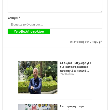
Όνομα *
Επιστροφή στην κορυφή
Σταύρος Τσίχλης για
τις καταστροφικές
πυρκαγιές: «Επιτέ…
09-08-2026
Επιστροφή στην