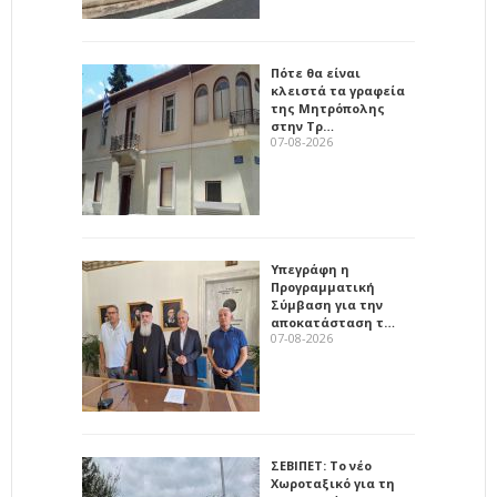
Πότε θα είναι
κλειστά τα γραφεία
της Μητρόπολης
στην Τρ…
07-08-2026
Υπεγράφη η
Προγραμματική
Σύμβαση για την
αποκατάσταση τ…
07-08-2026
ΣΕΒΙΠΕΤ: Το νέο
Χωροταξικό για τη