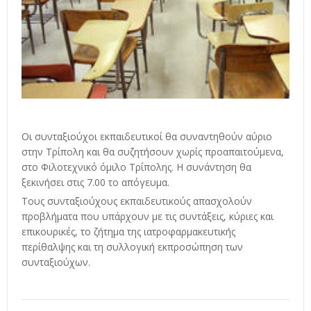
Οι συνταξιούχοι εκπαιδευτικοί θα συναντηθούν αύριο
στην Τρίπολη και θα συζητήσουν χωρίς προαπαιτούμενα,
στο Φιλοτεχνικό όμιλο Τρίπολης. Η συνάντηση θα
ξεκινήσει στις 7.00 το απόγευμα.
Τους συνταξιούχους εκπαιδευτικούς απασχολούν
προβλήματα που υπάρχουν με τις συντάξεις, κύριες και
επικουρικές, το ζήτημα της ιατροφαρμακευτικής
περίθαλψης και τη συλλογική εκπροσώπηση των
συνταξιούχων.