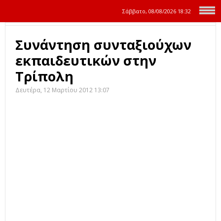
Σάββατο, 08/08/2026
18:32
Συνάντηση συνταξιούχων
εκπαιδευτικών στην
Τρίπολη
Δευτέρα, 12 Μαρτίου 2012 13:07