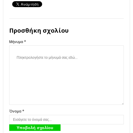
Προσθήκη σχολίου
Μήνυμα *
Όνομα *